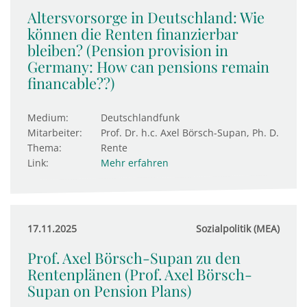
Altersvorsorge in Deutschland: Wie
können die Renten finanzierbar
bleiben? (Pension provision in
Germany: How can pensions remain
financable??)
Medium:
Deutschlandfunk
Mitarbeiter:
Prof. Dr. h.c. Axel Börsch-Supan, Ph. D.
Thema:
Rente
Link:
Mehr erfahren
17.11.2025
Sozialpolitik (MEA)
Prof. Axel Börsch-Supan zu den
Rentenplänen (Prof. Axel Börsch-
Supan on Pension Plans)