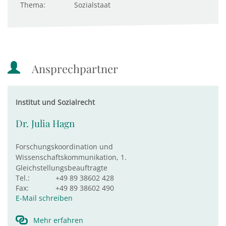
Thema:
Sozialstaat
Ansprechpartner
Institut und Sozialrecht
Dr. Julia Hagn
Forschungskoordination und
Wissenschaftskommunikation, 1.
Gleichstellungsbeauftragte
Tel.:
+49 89 38602 428
Fax:
+49 89 38602 490
E-Mail schreiben
Mehr erfahren