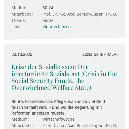
Medium:
BR 24
Mitarbeiter:
Prof. Dr. h.c. Axel Börsch-Supan, Ph. D.
Thema:
Rente
Link:
Mehr erfahren
23.10.2025
Sozialpolitik (MEA)
Krise der Sozialkassen: Der
überforderte Sozialstaat (Crisis in the
Social Security Funds: the
Overwhelmed Welfare State)
Rente, Krankenkasse, Pflege: warum zu viel Geld
falsch verteilt wird – und wo die Regierung mit
Reformen ansetzen müsste.
Medium:
Wirtschaftwoche
Mitarbeiter:
Prof. Dr. h.c. Axel Börsch-Supan, Ph. D.