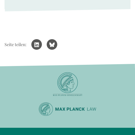
Seite teilen: