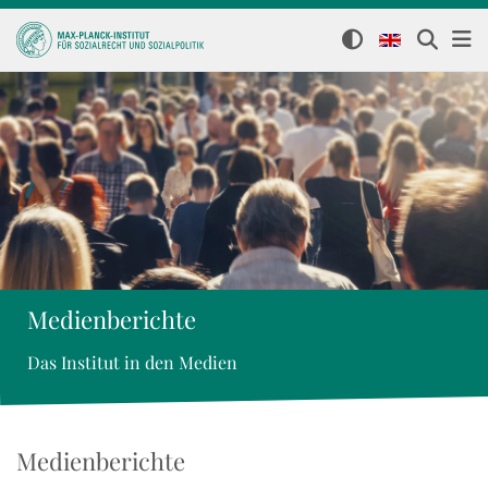
Medienberichte
Das Institut in den Medien
Medienberichte