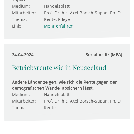
Medium:
Handelsblatt
Mitarbeiter:
Prof. Dr. h.c. Axel Börsch-Supan, Ph. D.
Thema:
Rente, Pflege
Link:
Mehr erfahren
24.04.2024
Sozialpolitik (MEA)
Betriebsrente wie in Neuseeland
Andere Länder zeigen, wie sich die Rente gegen den
demografischen Wandel absichern lässt.
Medium:
Handelsblatt
Mitarbeiter:
Prof. Dr. h.c. Axel Börsch-Supan, Ph. D.
Thema:
Rente