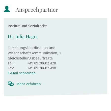
Ansprechpartner
Institut und Sozialrecht
Dr. Julia Hagn
Forschungskoordination und
Wissenschaftskommunikation, 1.
Gleichstellungsbeauftragte
Tel.:
+49 89 38602 428
Fax:
+49 89 38602 490
E-Mail schreiben
Mehr erfahren