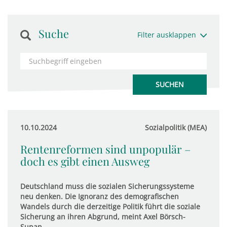
Suche
Filter ausklappen
10.10.2024
Sozialpolitik (MEA)
Rentenreformen sind unpopulär –
doch es gibt einen Ausweg
Deutschland muss die sozialen Sicherungssysteme
neu denken. Die Ignoranz des demografischen
Wandels durch die derzeitige Politik führt die soziale
Sicherung an ihren Abgrund, meint Axel Börsch-
Supan.