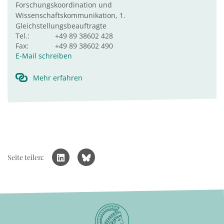
Forschungskoordination und
Wissenschaftskommunikation, 1.
Gleichstellungsbeauftragte
Tel.:
+49 89 38602 428
Fax:
+49 89 38602 490
E-Mail schreiben
Mehr erfahren
Seite teilen: