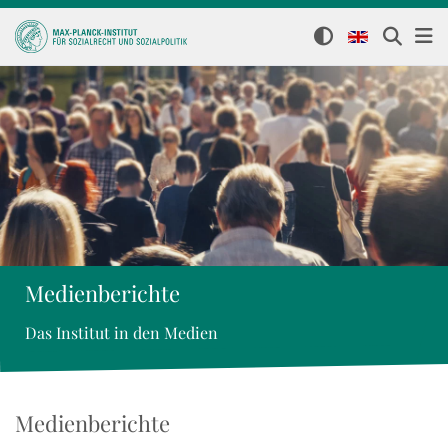
Medienberichte
Das Institut in den Medien
Medienberichte