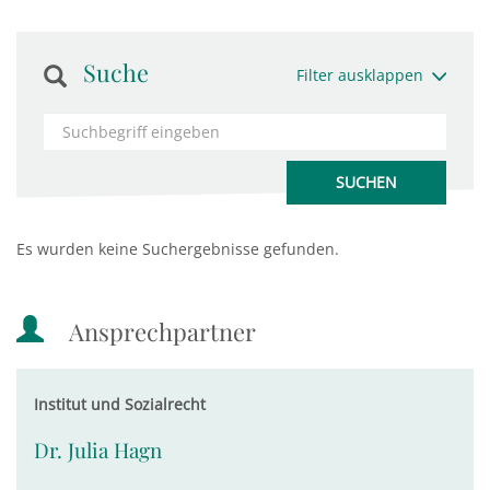
Suche
Filter ausklappen
Es wurden keine Suchergebnisse gefunden.
Ansprechpartner
Institut und Sozialrecht
Dr. Julia Hagn