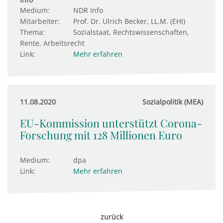
Medium:
NDR Info
Mitarbeiter:
Prof. Dr. Ulrich Becker, LL.M. (EHI)
Thema:
Sozialstaat, Rechtswissenschaften,
Rente, Arbeitsrecht
Link:
Mehr erfahren
11.08.2020
Sozialpolitik (MEA)
EU-Kommission unterstützt Corona-
Forschung mit 128 Millionen Euro
Medium:
dpa
Link:
Mehr erfahren
zurück