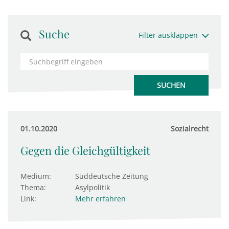
Suche
Filter ausklappen
01.10.2020
Sozialrecht
Gegen die Gleichgültigkeit
Medium:
Süddeutsche Zeitung
Thema:
Asylpolitik
Link:
Mehr erfahren