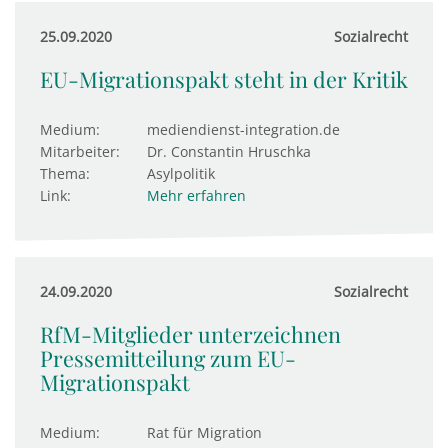
25.09.2020
Sozialrecht
EU-Migrationspakt steht in der Kritik
Medium:
mediendienst-integration.de
Mitarbeiter:
Dr. Constantin Hruschka
Thema:
Asylpolitik
Link:
Mehr erfahren
24.09.2020
Sozialrecht
RfM-Mitglieder unterzeichnen
Pressemitteilung zum EU-
Migrationspakt
Medium:
Rat für Migration