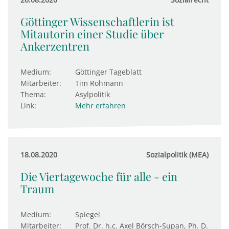
Göttinger Wissenschaftlerin ist
Mitautorin einer Studie über
Ankerzentren
Medium:
Göttinger Tageblatt
Mitarbeiter:
Tim Rohmann
Thema:
Asylpolitik
Link:
Mehr erfahren
18.08.2020
Sozialpolitik (MEA)
Die Viertagewoche für alle - ein
Traum
Medium:
Spiegel
Mitarbeiter:
Prof. Dr. h.c. Axel Börsch-Supan, Ph. D.