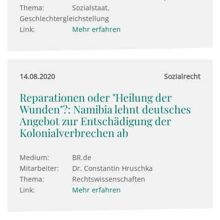
Thema:
Sozialstaat,
Geschlechtergleichstellung
Link:
Mehr erfahren
14.08.2020
Sozialrecht
Reparationen oder "Heilung der
Wunden"?: Namibia lehnt deutsches
Angebot zur Entschädigung der
Kolonialverbrechen ab
Medium:
BR.de
Mitarbeiter:
Dr. Constantin Hruschka
Thema:
Rechtswissenschaften
Link:
Mehr erfahren