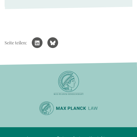
Seite teilen: