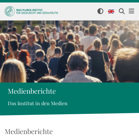
Medienberichte
Das Institut in den Medien
Medienberichte