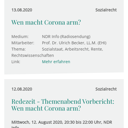
13.08.2020
Sozialrecht
Wen macht Corona arm?
Medium:
NDR Info (Radiosendung)
Mitarbeiter:
Prof. Dr. Ulrich Becker, LL.M. (EHI)
Thema:
Sozialstaat, Arbeitsrecht, Rente,
Rechtswissenschaften
Link:
Mehr erfahren
12.08.2020
Sozialrecht
Redezeit - Themenabend Vorbericht:
Wen macht Corona arm?
Mittwoch, 12. August 2020, 20:30 bis 22:00 Uhr, NDR
Info