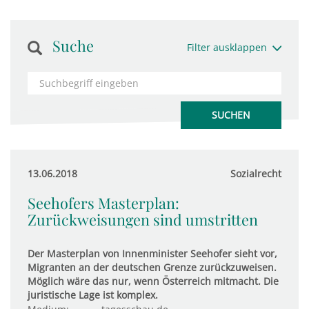
Suche
Filter ausklappen
13.06.2018
Sozialrecht
Seehofers Masterplan:
Zurückweisungen sind umstritten
Der Masterplan von Innenminister Seehofer sieht vor,
Migranten an der deutschen Grenze zurückzuweisen.
Möglich wäre das nur, wenn Österreich mitmacht. Die
juristische Lage ist komplex.