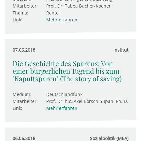
Mitarbeiter:
Prof. Dr. Tabea Bucher-Koenen
Thema:
Rente
Link:
Mehr erfahren
07.06.2018
Institut
Die Geschichte des Sparens: Von
einer bürgerlichen Tugend bis zum
"Kaputtsparen" (The story of saving)
Medium:
Deutschlandfunk
Mitarbeiter:
Prof. Dr. h.c. Axel Börsch-Supan, Ph. D.
Link:
Mehr erfahren
06.06.2018
Sozialpolitik (MEA)