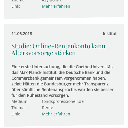
Link:
Mehr erfahren
11.06.2018
Institut
Studie: Online-Rentenkonto kann
Altersvorsorge stärken
Eine erste Untersuchung, die die Goethe-Universität,
das Max-Planck-Institut, die Deutsche Bank und die
Commerzbank gemeinsam vorgenommen haben,
zeigt: Hätten die Bundesbürger mehr Transparenz
über sämtliche Rentenansprüche, würden sie besser
für den Ruhestand vorsorgen.
Medium:
fondsprofessionell.de
Thema:
Rente
Link:
Mehr erfahren