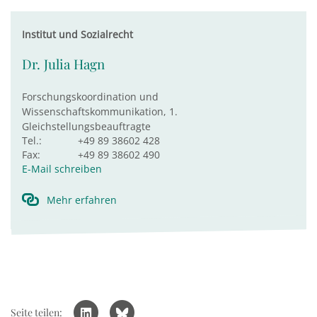
Institut und Sozialrecht
Dr. Julia Hagn
Forschungskoordination und
Wissenschaftskommunikation, 1.
Gleichstellungsbeauftragte
Tel.:
+49 89 38602 428
Fax:
+49 89 38602 490
E-Mail schreiben
Mehr erfahren
Seite teilen: