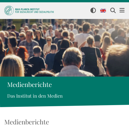
Medienberichte
Das Institut in den Medien
Medienberichte