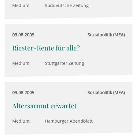
Medium:
Süddeutsche Zeitung
03.08.2005
Sozialpolitik (MEA)
Riester-Rente für alle?
Medium:
Stuttgarter Zeitung
03.08.2005
Sozialpolitik (MEA)
Altersarmut erwartet
Medium:
Hamburger Abendblatt