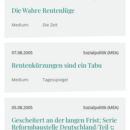
Die Wahre Rentenlüge
Medium:
Die Zeit
07.08.2005
Sozialpolitik (MEA)
Rentenkürzungen sind ein Tabu
Medium:
Tagesspiegel
05.08.2005
Sozialpolitik (MEA)
Gescheitert an der langen Frist; Serie
Reformbaustelle Deutschland/Teil 5: