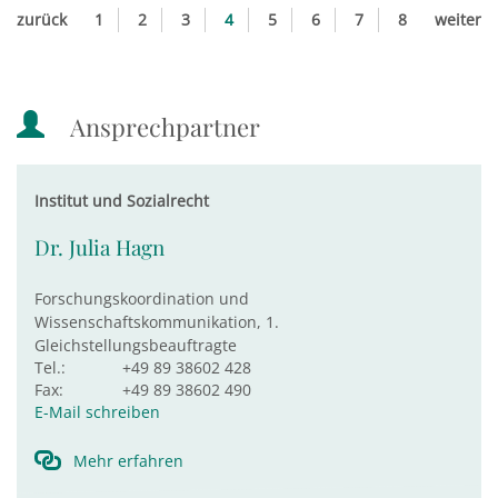
zurück
1
2
3
4
5
6
7
8
weiter
Ansprechpartner
Institut und Sozialrecht
Dr. Julia Hagn
Forschungskoordination und
Wissenschaftskommunikation, 1.
Gleichstellungsbeauftragte
Tel.:
+49 89 38602 428
Fax:
+49 89 38602 490
E-Mail schreiben
Mehr erfahren