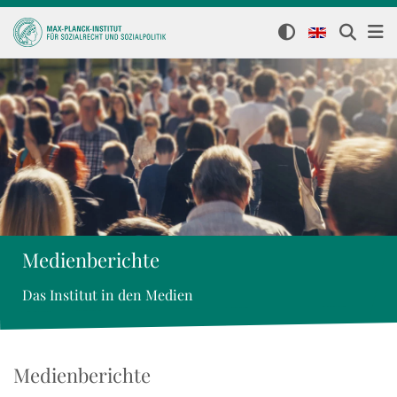
Medienberichte
Das Institut in den Medien
Medienberichte