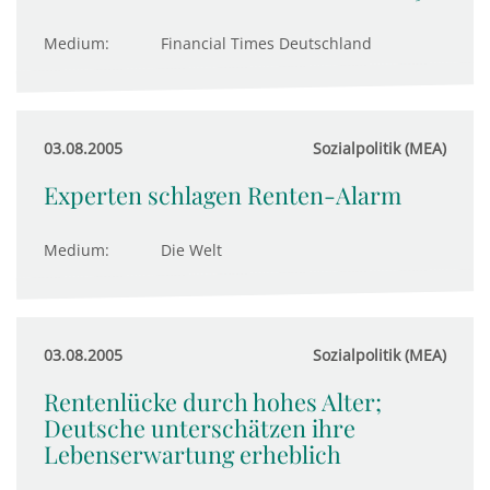
Medium:
Financial Times Deutschland
03.08.2005
Sozialpolitik (MEA)
Experten schlagen Renten-Alarm
Medium:
Die Welt
03.08.2005
Sozialpolitik (MEA)
Rentenlücke durch hohes Alter;
Deutsche unterschätzen ihre
Lebenserwartung erheblich