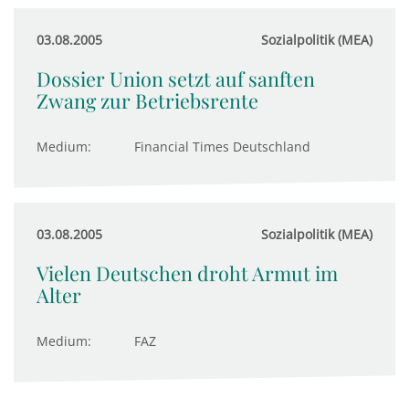
03.08.2005
Sozialpolitik (MEA)
Dossier Union setzt auf sanften
Zwang zur Betriebsrente
Medium:
Financial Times Deutschland
03.08.2005
Sozialpolitik (MEA)
Vielen Deutschen droht Armut im
Alter
Medium:
FAZ