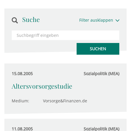
Suche
Filter ausklappen
15.08.2005
Sozialpolitik (MEA)
Altersvorsorgestudie
Medium:
Vorsorge&Finanzen.de
11.08.2005
Sozialpolitik (MEA)