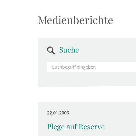
Medienberichte
Suche
22.01.2006
Plege auf Reserve