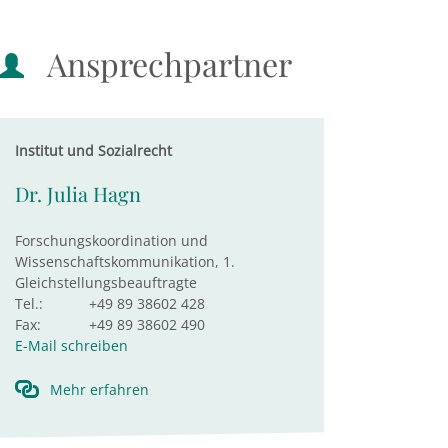
Ansprechpartner
Institut und Sozialrecht
Dr. Julia Hagn
Forschungskoordination und
Wissenschaftskommunikation, 1.
Gleichstellungsbeauftragte
Tel.:
+49 89 38602 428
Fax:
+49 89 38602 490
E-Mail schreiben
Mehr erfahren