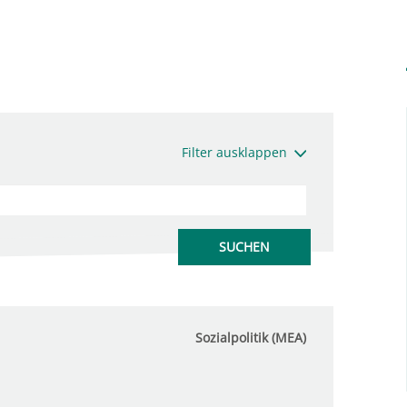
Filter ausklappen
Sozialpolitik (MEA)