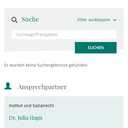
Suche
Filter ausklappen
Es wurden keine Suchergebnisse gefunden.
Ansprechpartner
Institut und Sozialrecht
Dr. Julia Hagn