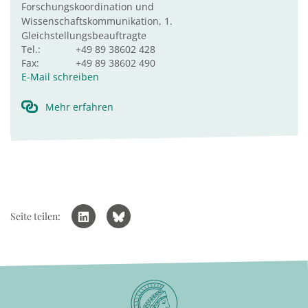
Forschungskoordination und
Wissenschaftskommunikation, 1.
Gleichstellungsbeauftragte
Tel.:
+49 89 38602 428
Fax:
+49 89 38602 490
E-Mail schreiben
Mehr erfahren
Seite teilen: