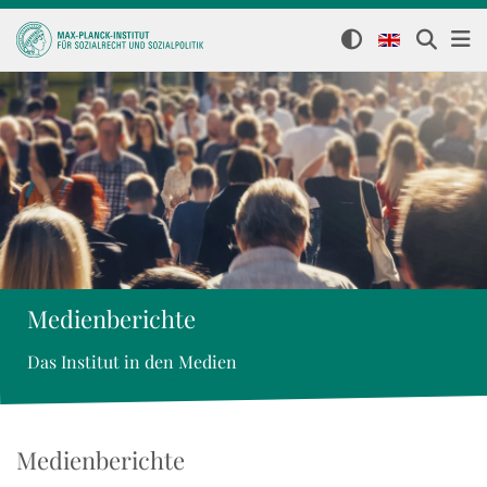
Medienberichte
Das Institut in den Medien
Medienberichte