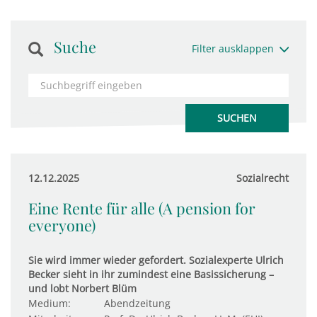
Suche
Filter ausklappen
12.12.2025
Sozialrecht
Eine Rente für alle (A pension for
everyone)
Sie wird immer wieder gefordert. Sozialexperte Ulrich
Becker sieht in ihr zumindest eine Basissicherung –
und lobt Norbert Blüm
Medium:
Abendzeitung