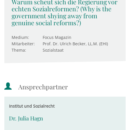
Warum scheut sich die Regierung vor
echten Sozialreformen? (Why is the
government shying away from
genuine social reforms?)
Medium:
Focus Magazin
Mitarbeiter:
Prof. Dr. Ulrich Becker, LL.M. (EHI)
Thema:
Sozialstaat
Ansprechpartner
Institut und Sozialrecht
Dr. Julia Hagn