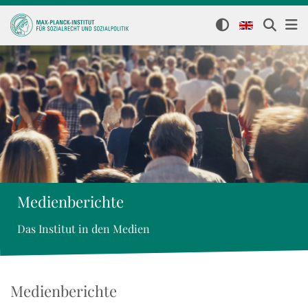
Medienberichte
Das Institut in den Medien
Medienberichte