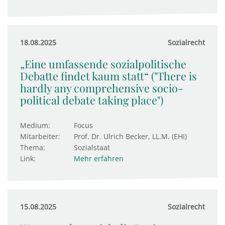
18.08.2025
Sozialrecht
„Eine umfassende sozialpolitische
Debatte findet kaum statt“ ("There is
hardly any comprehensive socio-
political debate taking place")
Medium:
Focus
Mitarbeiter:
Prof. Dr. Ulrich Becker, LL.M. (EHI)
Thema:
Sozialstaat
Link:
Mehr erfahren
15.08.2025
Sozialrecht