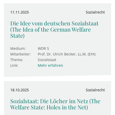
11.11.2025
Sozialrecht
Die Idee vom deutschen Sozialstaat
(The Idea of the German Welfare
State)
Medium:
WDR 5
Mitarbeiter:
Prof. Dr. Ulrich Becker, LL.M. (EHI)
Thema:
Sozialstaat
Link:
Mehr erfahren
18.10.2025
Sozialrecht
Sozialstaat: Die Löcher im Netz (The
Welfare State: Holes in the Net)