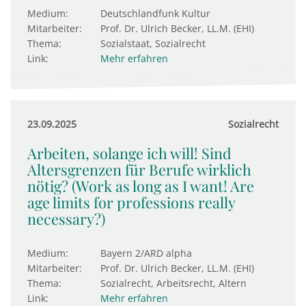
Medium:
Deutschlandfunk Kultur
Mitarbeiter:
Prof. Dr. Ulrich Becker, LL.M. (EHI)
Thema:
Sozialstaat, Sozialrecht
Link:
Mehr erfahren
23.09.2025
Sozialrecht
Arbeiten, solange ich will! Sind
Altersgrenzen für Berufe wirklich
nötig? (Work as long as I want! Are
age limits for professions really
necessary?)
Medium:
Bayern 2/ARD alpha
Mitarbeiter:
Prof. Dr. Ulrich Becker, LL.M. (EHI)
Thema:
Sozialrecht, Arbeitsrecht, Altern
Link:
Mehr erfahren