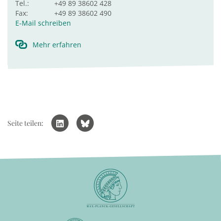
Tel.:
+49 89 38602 428
Fax:
+49 89 38602 490
E-Mail schreiben
Mehr erfahren
Seite teilen: