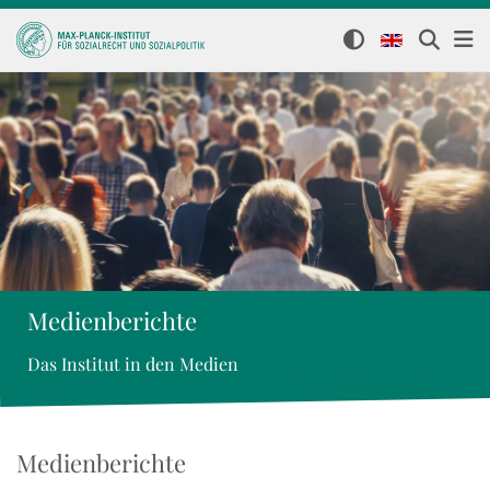
Medienberichte
Das Institut in den Medien
Medienberichte