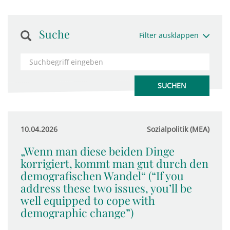
Suche
Filter ausklappen
10.04.2026
Sozialpolitik (MEA)
„Wenn man diese beiden Dinge
korrigiert, kommt man gut durch den
demografischen Wandel“ (“If you
address these two issues, you’ll be
well equipped to cope with
demographic change”)