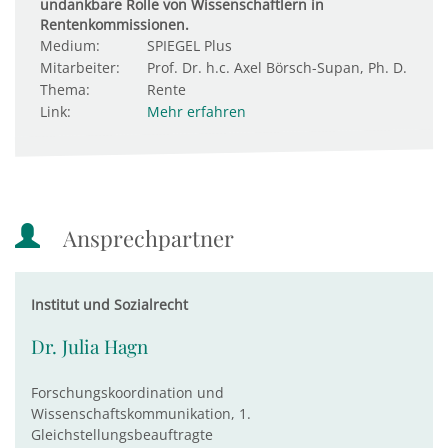
undankbare Rolle von Wissenschaftlern in
Rentenkommissionen.
Medium:
SPIEGEL Plus
Mitarbeiter:
Prof. Dr. h.c. Axel Börsch-Supan, Ph. D.
Thema:
Rente
Link:
Mehr erfahren
Ansprechpartner
Institut und Sozialrecht
Dr. Julia Hagn
Forschungskoordination und
Wissenschaftskommunikation, 1.
Gleichstellungsbeauftragte