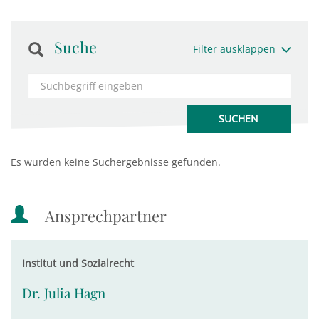
Suche
Filter ausklappen
Es wurden keine Suchergebnisse gefunden.
Ansprechpartner
Institut und Sozialrecht
Dr. Julia Hagn