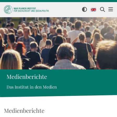
Medienberichte
Das Institut in den Medien
Medienberichte