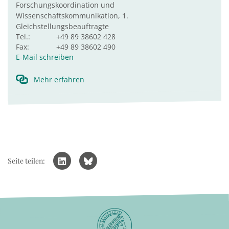
Forschungskoordination und
Wissenschaftskommunikation, 1.
Gleichstellungsbeauftragte
Tel.:
+49 89 38602 428
Fax:
+49 89 38602 490
E-Mail schreiben
Mehr erfahren
Seite teilen: