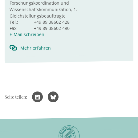
Forschungskoordination und
Wissenschaftskommunikation, 1.
Gleichstellungsbeauftragte
Tel.:
+49 89 38602 428
Fax:
+49 89 38602 490
E-Mail schreiben
Mehr erfahren
Seite teilen: