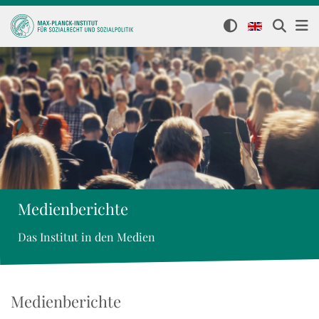
Medienberichte
Das Institut in den Medien
Medienberichte