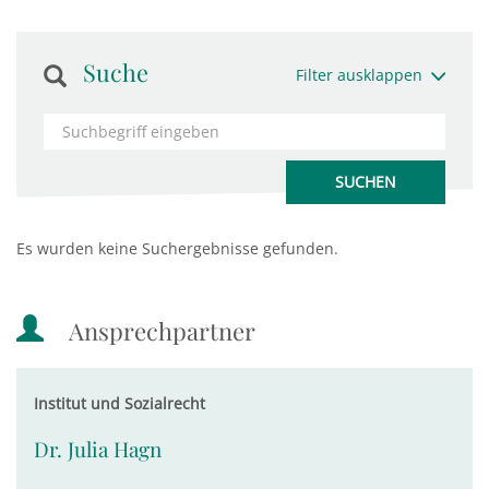
Suche
Filter ausklappen
Es wurden keine Suchergebnisse gefunden.
Ansprechpartner
Institut und Sozialrecht
Dr. Julia Hagn