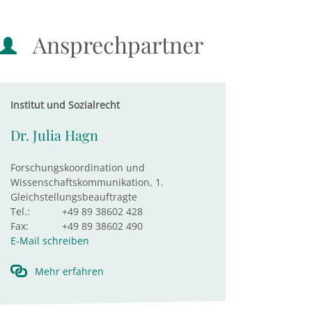
Ansprechpartner
Institut und Sozialrecht
Dr. Julia Hagn
Forschungskoordination und
Wissenschaftskommunikation, 1.
Gleichstellungsbeauftragte
Tel.:
+49 89 38602 428
Fax:
+49 89 38602 490
E-Mail schreiben
Mehr erfahren