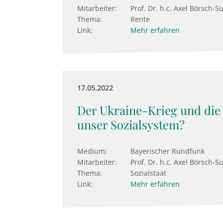
Mitarbeiter:
Prof. Dr. h.c. Axel Börsch-S
Thema:
Rente
Link:
Mehr erfahren
17.05.2022
Der Ukraine-Krieg und die F
unser Sozialsystem?
Medium:
Bayerischer Rundfunk
Mitarbeiter:
Prof. Dr. h.c. Axel Börsch-S
Thema:
Sozialstaat
Link:
Mehr erfahren