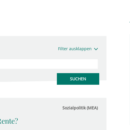
Filter ausklappen
Sozialpolitik (MEA)
Rente?