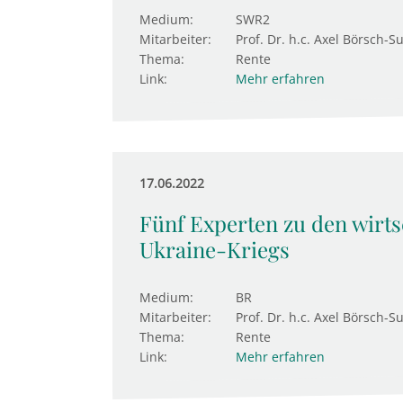
Medium:
SWR2
Mitarbeiter:
Prof. Dr. h.c. Axel Börsch-S
Thema:
Rente
Link:
Mehr erfahren
17.06.2022
Fünf Experten zu den wirts
Ukraine-Kriegs
Medium:
BR
Mitarbeiter:
Prof. Dr. h.c. Axel Börsch-S
Thema:
Rente
Link:
Mehr erfahren