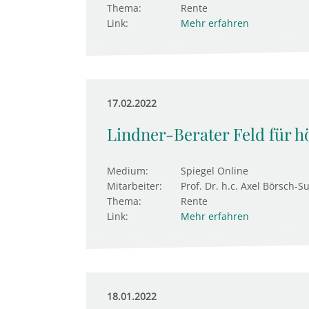
Thema:
Rente
Link:
Mehr erfahren
17.02.2022
Lindner-Berater Feld für h
Medium:
Spiegel Online
Mitarbeiter:
Prof. Dr. h.c. Axel Börsch-S
Thema:
Rente
Link:
Mehr erfahren
18.01.2022