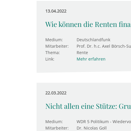
13.04.2022
Wie können die Renten fina
Medium:
Deutschlandfunk
Mitarbeiter:
Prof. Dr. h.c. Axel Börsch-S
Thema:
Rente
Link:
Mehr erfahren
22.03.2022
Nicht allen eine Stütze: G
Medium:
WDR 5 Politikum - Wiedervo
Mitarbeiter:
Dr. Nicolas Goll