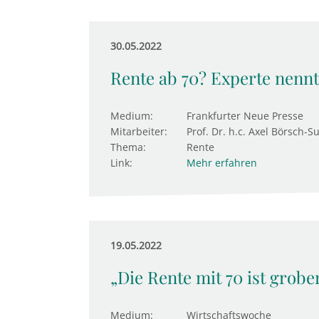
30.05.2022
Rente ab 70? Experte nenn
Medium:
Frankfurter Neue Presse
Mitarbeiter:
Prof. Dr. h.c. Axel Börsch-S
Thema:
Rente
Link:
Mehr erfahren
19.05.2022
„Die Rente mit 70 ist grobe
Medium:
Wirtschaftswoche