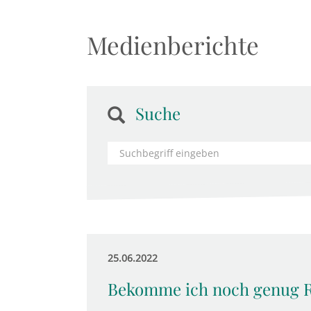
Medienberichte
Suche
25.06.2022
Bekomme ich noch genug 