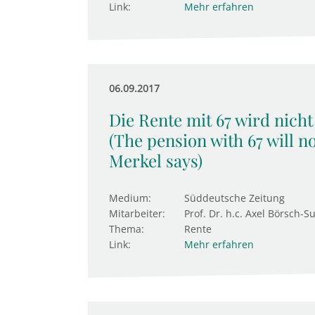
Link:
Mehr erfahren
06.09.2017
Die Rente mit 67 wird nicht
(The pension with 67 will n
Merkel says)
Medium:
Süddeutsche Zeitung
Mitarbeiter:
Prof. Dr. h.c. Axel Börsch-S
Thema:
Rente
Link:
Mehr erfahren