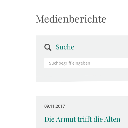
Medienberichte
Suche
09.11.2017
Die Armut trifft die Alten