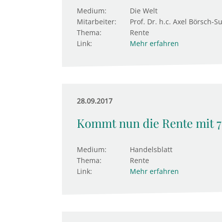
Medium:
Die Welt
Mitarbeiter:
Prof. Dr. h.c. Axel Börsch-S
Thema:
Rente
Link:
Mehr erfahren
28.09.2017
Kommt nun die Rente mit 7
Medium:
Handelsblatt
Thema:
Rente
Link:
Mehr erfahren