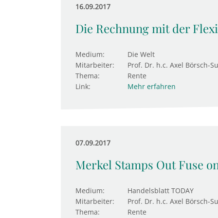
16.09.2017
Die Rechnung mit der Flexi
Medium:
Die Welt
Mitarbeiter:
Prof. Dr. h.c. Axel Börsch-S
Thema:
Rente
Link:
Mehr erfahren
07.09.2017
Merkel Stamps Out Fuse o
Medium:
Handelsblatt TODAY
Mitarbeiter:
Prof. Dr. h.c. Axel Börsch-S
Thema:
Rente