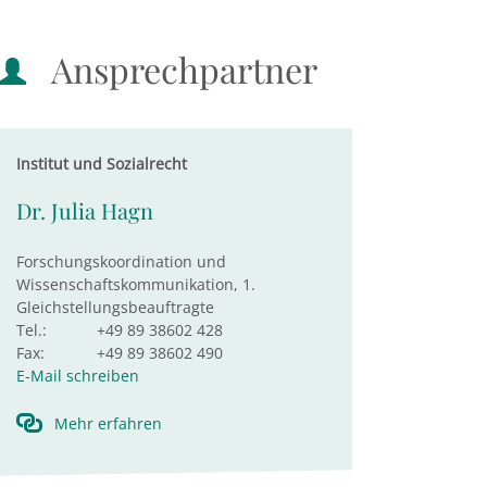
Ansprechpartner
Institut und Sozialrecht
Dr. Julia Hagn
Forschungskoordination und
Wissenschaftskommunikation, 1.
Gleichstellungsbeauftragte
Tel.:
+49 89 38602 428
Fax:
+49 89 38602 490
E-Mail schreiben
Mehr erfahren