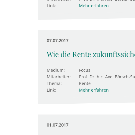
Link:
Mehr erfahren
07.07.2017
Wie die Rente zukunftssich
Medium:
Focus
Mitarbeiter:
Prof. Dr. h.c. Axel Börsch-S
Thema:
Rente
Link:
Mehr erfahren
01.07.2017