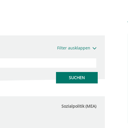
Filter ausklappen
Sozialpolitik (MEA)