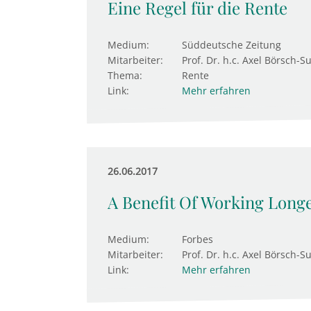
Eine Regel für die Rente
Medium:
Süddeutsche Zeitung
Mitarbeiter:
Prof. Dr. h.c. Axel Börsch-S
Thema:
Rente
Link:
Mehr erfahren
26.06.2017
A Benefit Of Working Longe
Medium:
Forbes
Mitarbeiter:
Prof. Dr. h.c. Axel Börsch-S
Link:
Mehr erfahren