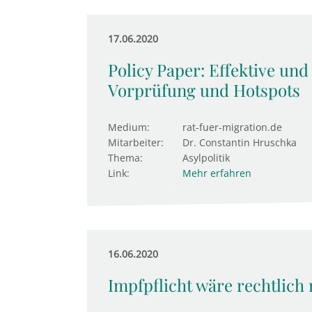
17.06.2020
Policy Paper: Effektive und
Vorprüfung und Hotspots
Medium:
rat-fuer-migration.de
Mitarbeiter:
Dr. Constantin Hruschka
Thema:
Asylpolitik
Link:
Mehr erfahren
16.06.2020
Impfpflicht wäre rechtlich