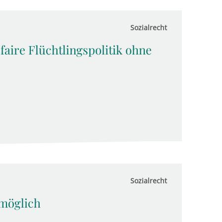
Sozialrecht
 faire Flüchtlingspolitik ohne
Sozialrecht
 möglich