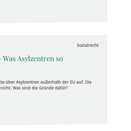
Sozialrecht
- Was Asylzentren so
e über Asylzentren außerhalb der EU auf. Die
 nicht. Was sind die Gründe dafür?