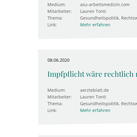
Medium:
asu-arbeitsmedizin.com
Mitarbeiter:
Lauren Tonti
Thema:
Gesundheitspolitik, Rechts
Link:
Mehr erfahren
08.06.2020
Impfpflicht wäre rechtlich
Medium:
aerzteblatt.de
Mitarbeiter:
Lauren Tonti
Thema:
Gesundheitspolitik, Rechts
Link:
Mehr erfahren