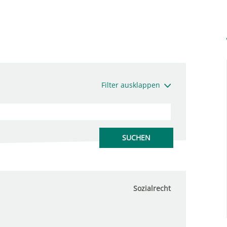
Filter ausklappen
Sozialrecht