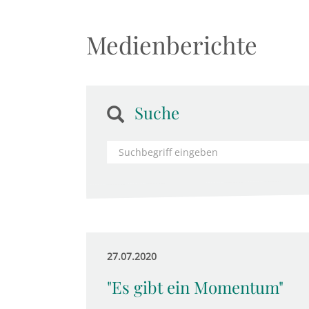
Medienberichte
Suche
27.07.2020
"Es gibt ein Momentum"