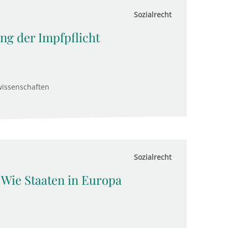
Sozialrecht
ng der Impfpflicht
wissenschaften
Sozialrecht
 Wie Staaten in Europa