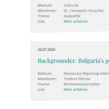
Medium:
cicero.de
Mitarbeiter:
Dr. Constantin Hruschka
Thema:
Asylpolitik
Link:
Mehr erfahren
23.07.2020
Backgrounder: Bulgaria's pr
Medium:
Democracy Reporting Intern
Mitarbeiter:
Teodora Petrova
Thema:
Rechtswissenschaften
Link:
Mehr erfahren