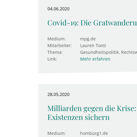
04.06.2020
Covid-19: Die Gratwanderu
Medium:
mpg.de
Mitarbeiter:
Lauren Tonti
Thema:
Gesundheitspolitik, Rechts
Link:
Mehr erfahren
28.05.2020
Milliarden gegen die Krise:
Existenzen sichern
Medium:
homburg1.de