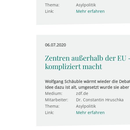
Thema:
Asylpolitik
Link:
Mehr erfahren
06.07.2020
Zentren außerhalb der EU 
kompliziert macht
Wolfgang Schäuble wärmt wieder die Debatt
Idee dazu ist alt, umgesetzt wurde sie aber
Medium:
zdf.de
Mitarbeiter:
Dr. Constantin Hruschka
Thema:
Asylpolitik
Link:
Mehr erfahren