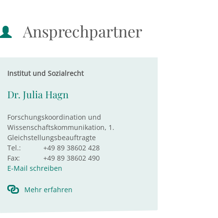
Ansprechpartner
Institut und Sozialrecht
Dr. Julia Hagn
Forschungskoordination und
Wissenschaftskommunikation, 1.
Gleichstellungsbeauftragte
Tel.:
+49 89 38602 428
Fax:
+49 89 38602 490
E-Mail schreiben
Mehr erfahren