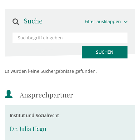
Suche
Filter ausklappen
Es wurden keine Suchergebnisse gefunden.
Ansprechpartner
Institut und Sozialrecht
Dr. Julia Hagn