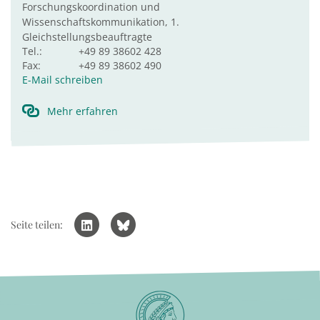
Forschungskoordination und
Wissenschaftskommunikation, 1.
Gleichstellungsbeauftragte
Tel.:
+49 89 38602 428
Fax:
+49 89 38602 490
E-Mail schreiben
Mehr erfahren
Seite teilen: