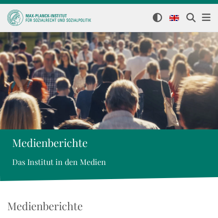
Medienberichte
Das Institut in den Medien
Medienberichte