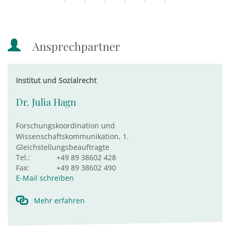
Ansprechpartner
Institut und Sozialrecht
Dr. Julia Hagn
Forschungskoordination und
Wissenschaftskommunikation, 1.
Gleichstellungsbeauftragte
Tel.:
+49 89 38602 428
Fax:
+49 89 38602 490
E-Mail schreiben
Mehr erfahren