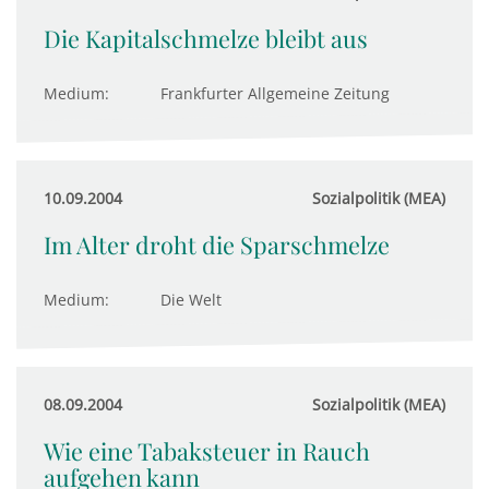
Die Kapitalschmelze bleibt aus
Medium:
Frankfurter Allgemeine Zeitung
10.09.2004
Sozialpolitik (MEA)
Im Alter droht die Sparschmelze
Medium:
Die Welt
08.09.2004
Sozialpolitik (MEA)
Wie eine Tabaksteuer in Rauch
aufgehen kann