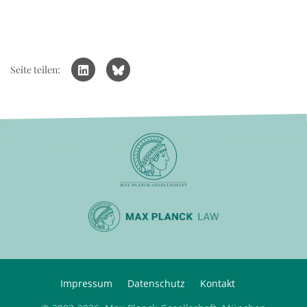
Seite teilen:
Impressum
Datenschutz
Kontakt