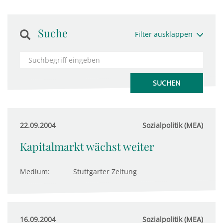
Suche
Filter ausklappen
22.09.2004
Sozialpolitik (MEA)
Kapitalmarkt wächst weiter
Medium:
Stuttgarter Zeitung
16.09.2004
Sozialpolitik (MEA)