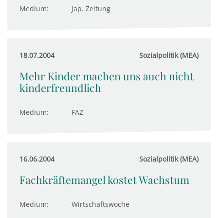
Medium:
Jap. Zeitung
18.07.2004
Sozialpolitik (MEA)
Mehr Kinder machen uns auch nicht
kinderfreundlich
Medium:
FAZ
16.06.2004
Sozialpolitik (MEA)
Fachkräftemangel kostet Wachstum
Medium:
Wirtschaftswoche