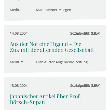
Medium:
Mannheimer Morgen
14.08.2004
Sozialpolitik (MEA)
Aus der Not eine Tugend - Die
Zukunft der alternden Gesellschaft
Medium:
Frankfurter Allgemeine Zeitung
13.08.2004
Sozialpolitik (MEA)
Japanischer Artikel über Prof.
Börsch-Supan