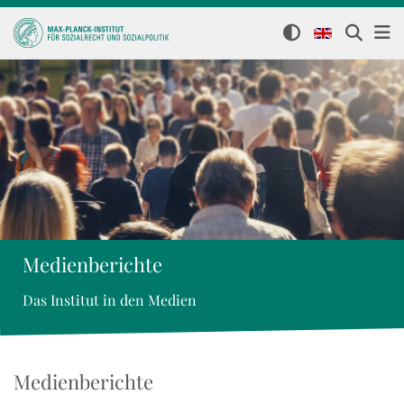
Medienberichte
Das Institut in den Medien
Medienberichte