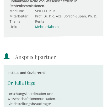
undankbare Rolle von Wissenschaftlern in
Rentenkommissionen.
Medium:
SPIEGEL Plus
Mitarbeiter:
Prof. Dr. h.c. Axel Börsch-Supan, Ph. D.
Thema:
Rente
Link:
Mehr erfahren
Ansprechpartner
Institut und Sozialrecht
Dr. Julia Hagn
Forschungskoordination und
Wissenschaftskommunikation, 1.
Gleichstellungsbeauftragte