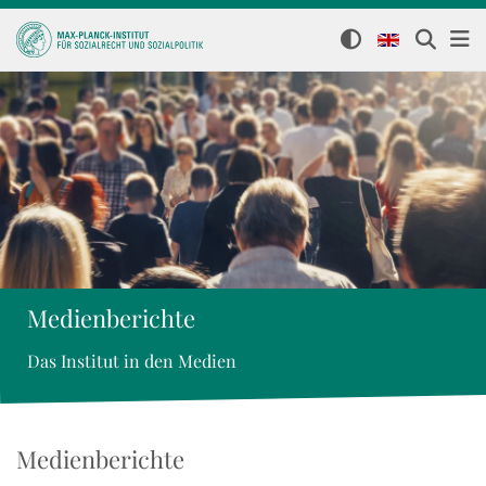
Medienberichte
Das Institut in den Medien
Medienberichte