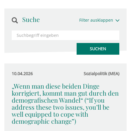
Suche
Filter ausklappen
10.04.2026
Sozialpolitik (MEA)
„Wenn man diese beiden Dinge
korrigiert, kommt man gut durch den
demografischen Wandel“ (“If you
address these two issues, you’ll be
well equipped to cope with
demographic change”)