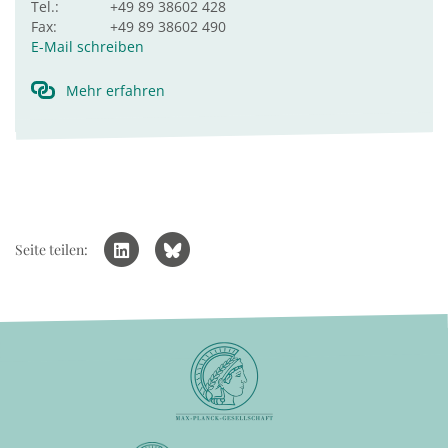
Tel.:
+49 89 38602 428
Fax:
+49 89 38602 490
E-Mail schreiben
Mehr erfahren
Seite teilen: