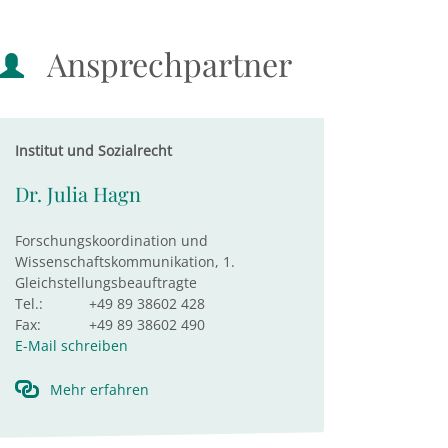
Ansprechpartner
Institut und Sozialrecht
Dr. Julia Hagn
Forschungskoordination und
Wissenschaftskommunikation, 1.
Gleichstellungsbeauftragte
Tel.:
+49 89 38602 428
Fax:
+49 89 38602 490
E-Mail schreiben
Mehr erfahren