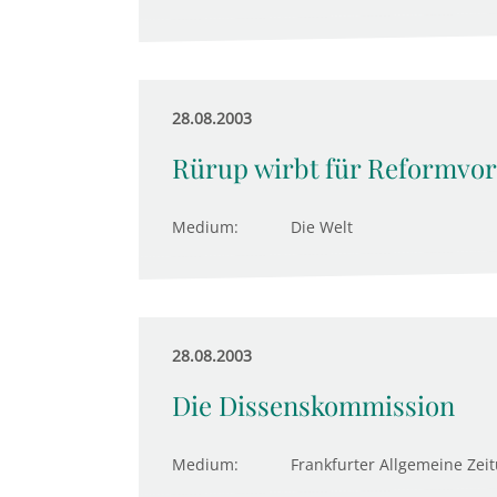
28.08.2003
Rürup wirbt für Reformvor
Medium:
Die Welt
28.08.2003
Die Dissenskommission
Medium:
Frankfurter Allgemeine Zei