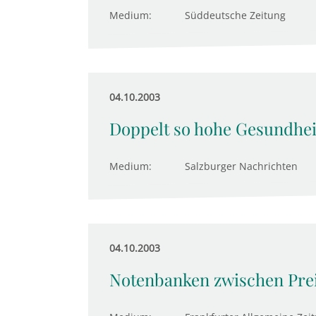
Medium:
Süddeutsche Zeitung
04.10.2003
Doppelt so hohe Gesundhei
Medium:
Salzburger Nachrichten
04.10.2003
Notenbanken zwischen Prei