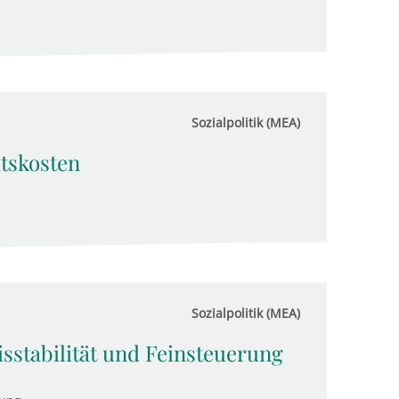
Sozialpolitik (MEA)
tskosten
Sozialpolitik (MEA)
sstabilität und Feinsteuerung