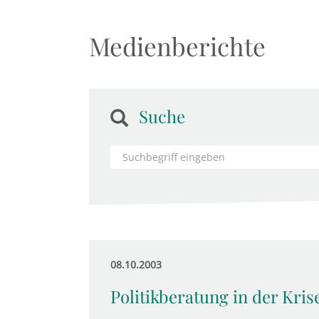
Medienberichte
Suche
08.10.2003
Politikberatung in der Kris