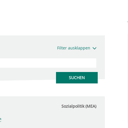
Filter ausklappen
Sozialpolitik (MEA)
e