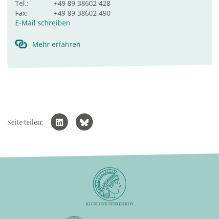
Tel.:
+49 89 38602 428
Fax:
+49 89 38602 490
E-Mail schreiben
Mehr erfahren
Seite teilen: