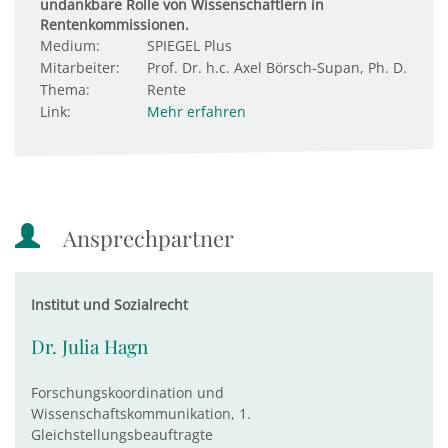
undankbare Rolle von Wissenschaftlern in
Rentenkommissionen.
Medium:
SPIEGEL Plus
Mitarbeiter:
Prof. Dr. h.c. Axel Börsch-Supan, Ph. D.
Thema:
Rente
Link:
Mehr erfahren
Ansprechpartner
Institut und Sozialrecht
Dr. Julia Hagn
Forschungskoordination und
Wissenschaftskommunikation, 1.
Gleichstellungsbeauftragte