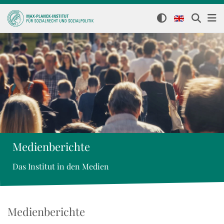
Medienberichte
Das Institut in den Medien
Medienberichte