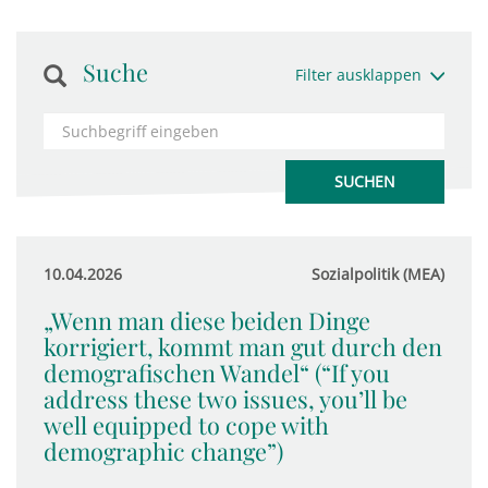
Suche
Filter ausklappen
10.04.2026
Sozialpolitik (MEA)
„Wenn man diese beiden Dinge
korrigiert, kommt man gut durch den
demografischen Wandel“ (“If you
address these two issues, you’ll be
well equipped to cope with
demographic change”)