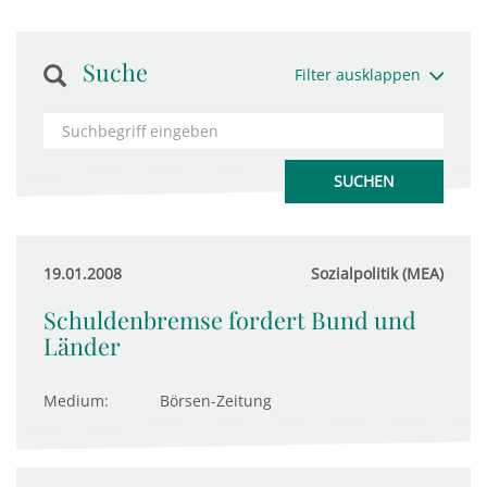
Suche
Filter ausklappen
19.01.2008
Sozialpolitik (MEA)
Schuldenbremse fordert Bund und
Länder
Medium:
Börsen-Zeitung