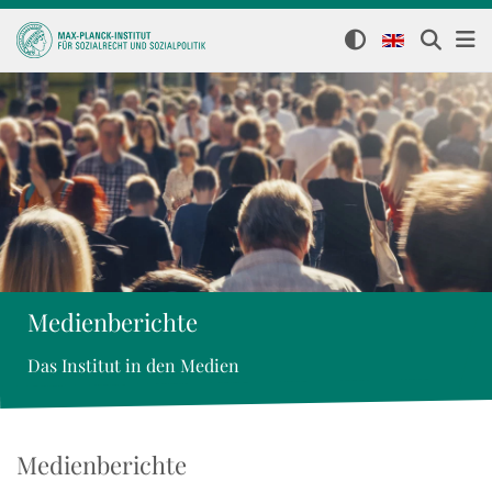
Medienberichte
Das Institut in den Medien
Medienberichte