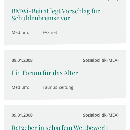
BMWi-Beirat legt Vorschlag für
Schuldenbremse vor
Medium:
FAZ.net
09.01.2008
Sozialpolitik (MEA)
Ein Forum für das Alter
Medium:
Taunus-Zeitung
09.01.2008
Sozialpolitik (MEA)
Ratgeber in scharfem Wettbewerb