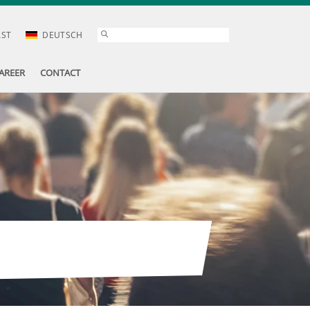
AST
DEUTSCH
AREER
CONTACT