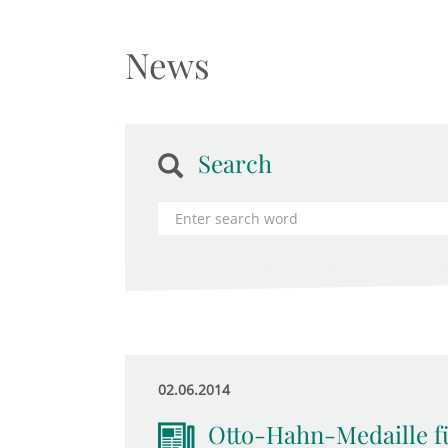
News
Search
02.06.2014
Otto-Hahn-Medaille 