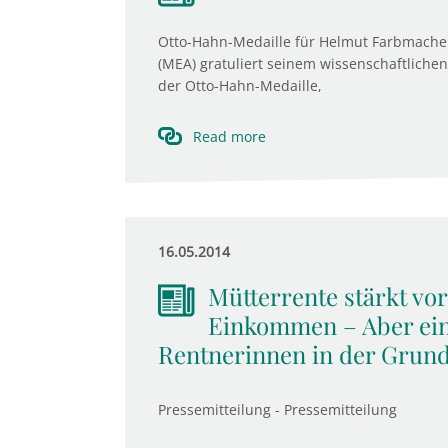
Otto-Hahn-Medaille für Helmut Farbmacher
(MEA) gratuliert seinem wissenschaftliche
der Otto-Hahn-Medaille,
Read more
16.05.2014
Mütterrente stärkt vor
Einkommen – Aber ein
Rentnerinnen in der Grund
Pressemitteilung - Pressemitteilung