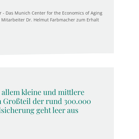
 - Das Munich Center for the Economics of Aging
n Mitarbeiter Dr. Helmut Farbmacher zum Erhalt
 allem kleine und mittlere
 Großteil der rund 300.000
sicherung geht leer aus