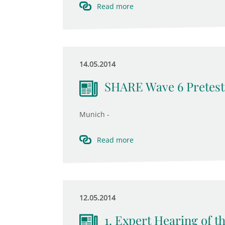
Read more
14.05.2014
SHARE Wave 6 Pretes
Munich -
Read more
12.05.2014
1. Expert Hearing of 