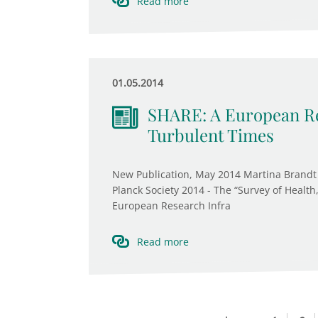
Read more
01.05.2014
SHARE: A European Re
Turbulent Times
New Publication, May 2014 Martina Brandt 
Planck Society 2014 - The “Survey of Health
European Research Infra
Read more