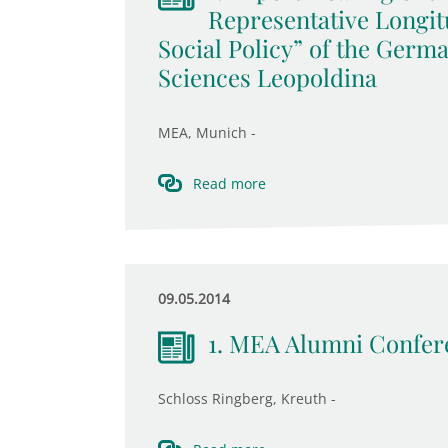
Representative Longit
Social Policy” of the Germ
Sciences Leopoldina
MEA, Munich -
Read more
09.05.2014
1. MEA Alumni Confer
Schloss Ringberg, Kreuth -