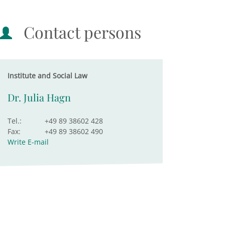
Contact persons
Institute and Social Law
Dr. Julia Hagn
Tel.:
+49 89 38602 428
Fax:
+49 89 38602 490
Write E-mail