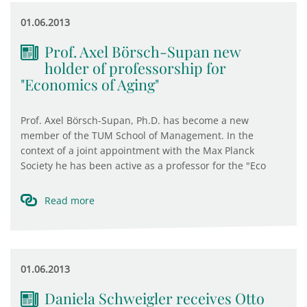
01.06.2013
Prof. Axel Börsch-Supan new
holder of professorship for
"Economics of Aging"
Prof. Axel Börsch-Supan, Ph.D. has become a new
member of the TUM School of Management. In the
context of a joint appointment with the Max Planck
Society he has been active as a professor for the "Eco
Read more
01.06.2013
Daniela Schweigler receives Otto