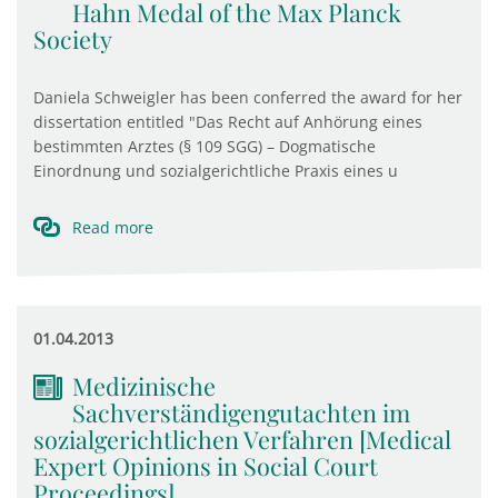
Hahn Medal of the Max Planck
Society
Daniela Schweigler has been conferred the award for her
dissertation entitled "Das Recht auf Anhörung eines
bestimmten Arztes (§ 109 SGG) – Dogmatische
Einordnung und sozialgerichtliche Praxis eines u
Read more
01.04.2013
Medizinische
Sachverständigengutachten im
sozialgerichtlichen Verfahren [Medical
Expert Opinions in Social Court
Proceedings]