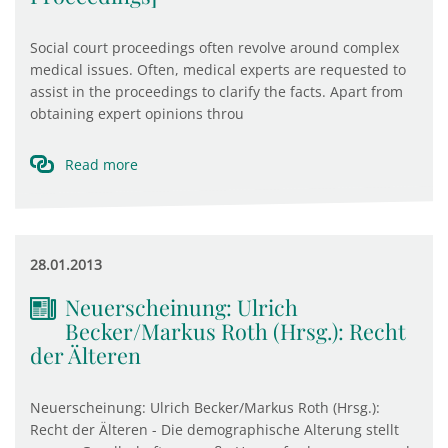
Social court proceedings often revolve around complex
medical issues. Often, medical experts are requested to
assist in the proceedings to clarify the facts. Apart from
obtaining expert opinions throu
Read more
28.01.2013
Neuerscheinung: Ulrich
Becker/Markus Roth (Hrsg.): Recht
der Älteren
Neuerscheinung: Ulrich Becker/Markus Roth (Hrsg.):
Recht der Älteren - Die demographische Alterung stellt