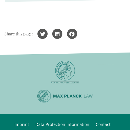
Share this page:
Imprint
Data Protection Information
Contact