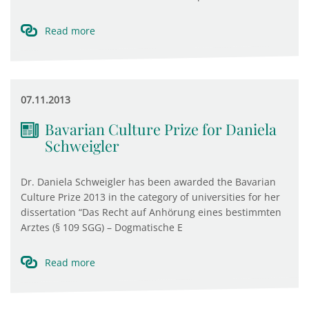
Read more
07.11.2013
Bavarian Culture Prize for Daniela
Schweigler
Dr. Daniela Schweigler has been awarded the Bavarian
Culture Prize 2013 in the category of universities for her
dissertation “Das Recht auf Anhörung eines bestimmten
Arztes (§ 109 SGG) – Dogmatische E
Read more