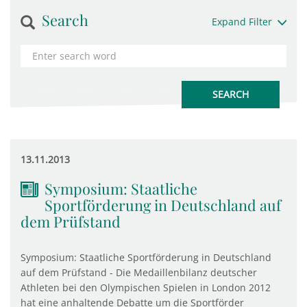
Search
Expand Filter
13.11.2013
Symposium: Staatliche
Sportförderung in Deutschland auf
dem Prüfstand
Symposium: Staatliche Sportförderung in Deutschland
auf dem Prüfstand - Die Medaillenbilanz deutscher
Athleten bei den Olympischen Spielen in London 2012
hat eine anhaltende Debatte um die Sportförder