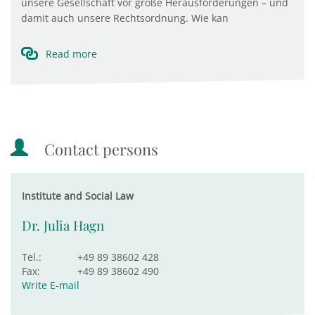
unsere Gesellschaft vor große Herausforderungen – und
damit auch unsere Rechtsordnung. Wie kan
Read more
Contact persons
Institute and Social Law
Dr. Julia Hagn
Tel.:
+49 89 38602 428
Fax:
+49 89 38602 490
Write E-mail