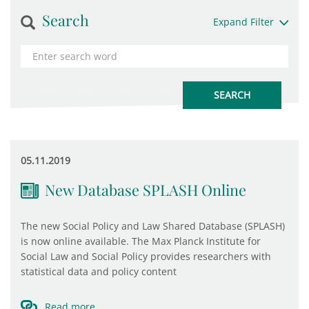
Search
Expand Filter
05.11.2019
New Database SPLASH Online
The new Social Policy and Law Shared Database (SPLASH)
is now online available. The Max Planck Institute for
Social Law and Social Policy provides researchers with
statistical data and policy content
Read more