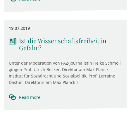
19.07.2019
Ist die Wissenschaftsfreiheit in
Gefahr?
Unter der Moderation von FAZ-Journalistin Heike Schmoll
gingen Prof. Ulrich Becker, Direktor am Max-Planck-
Institut für Sozialrecht und Sozialpolitik, Prof. Lorraine
Daston, Direktorin am Max-Planck-I
Read more