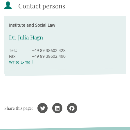
Contact persons
Institute and Social Law
Dr. Julia Hagn
Tel.:
+49 89 38602 428
Fax:
+49 89 38602 490
Write E-mail
Share this page: