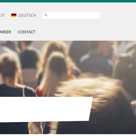
AST
DEUTSCH
AREER
CONTACT