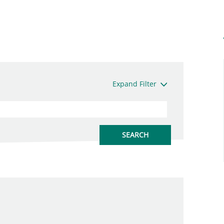
Expand Filter