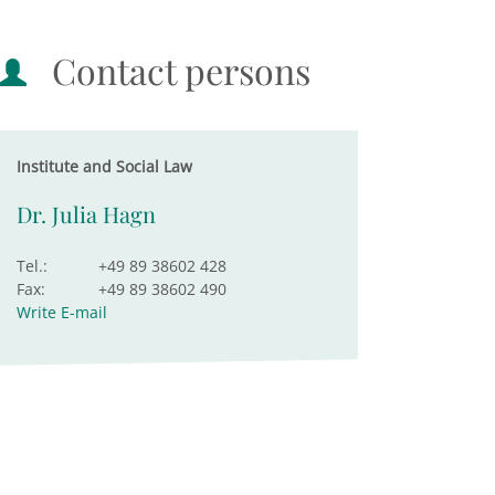
Contact persons
Institute and Social Law
Dr. Julia Hagn
Tel.:
+49 89 38602 428
Fax:
+49 89 38602 490
Write E-mail