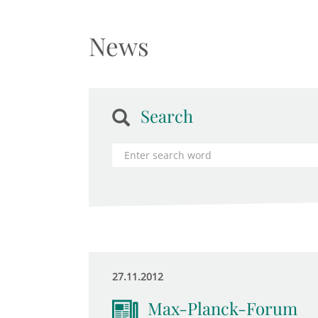
News
Search
27.11.2012
Max-Planck-Forum