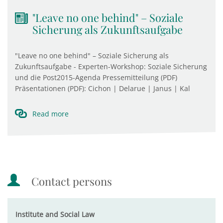
"Leave no one behind" – Soziale
Sicherung als Zukunftsaufgabe
"Leave no one behind" – Soziale Sicherung als
Zukunftsaufgabe - Experten-Workshop: Soziale Sicherung
und die Post2015-Agenda Pressemitteilung (PDF)
Präsentationen (PDF): Cichon | Delarue | Janus | Kal
Read more
Contact persons
Institute and Social Law