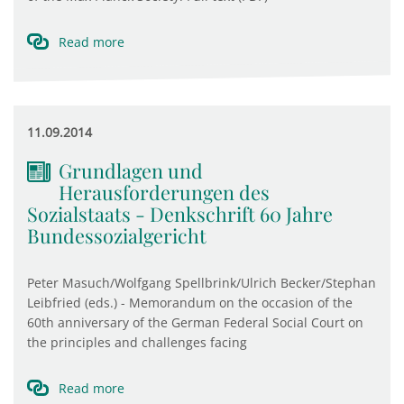
Read more
11.09.2014
Grundlagen und
Herausforderungen des
Sozialstaats - Denkschrift 60 Jahre
Bundessozialgericht
Peter Masuch/Wolfgang Spellbrink/Ulrich Becker/Stephan
Leibfried (eds.) - Memorandum on the occasion of the
60th anniversary of the German Federal Social Court on
the principles and challenges facing
Read more