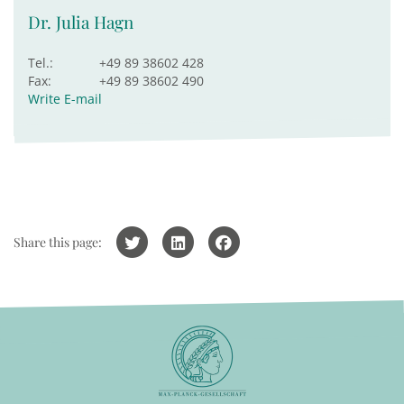
Dr. Julia Hagn
Tel.:
+49 89 38602 428
Fax:
+49 89 38602 490
Write E-mail
Share this page: