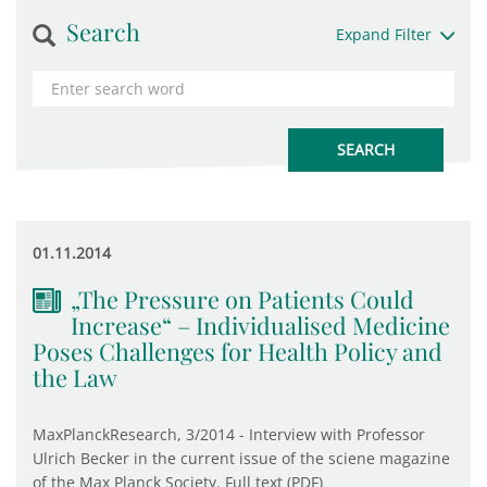
Search
Expand Filter
01.11.2014
„The Pressure on Patients Could
Increase“ – Individualised Medicine
Poses Challenges for Health Policy and
the Law
MaxPlanckResearch, 3/2014 - Interview with Professor
Ulrich Becker in the current issue of the sciene magazine
of the Max Planck Society. Full text (PDF)