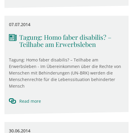
07.07.2014
Tagung: Homo faber disabilis? –
Teilhabe am Erwerbsleben
Tagung: Homo faber disabilis? – Teilhabe am
Erwerbsleben - Im Übereinkommen über die Rechte von
Menschen mit Behinderungen (UN-BRK) werden die
Menschenrechte für die Lebenssituation behinderter
Mensch
Read more
30.06.2014