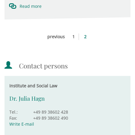
Read more
previous
1
2
Contact persons
Institute and Social Law
Dr. Julia Hagn
Tel.:
+49 89 38602 428
Fax:
+49 89 38602 490
Write E-mail