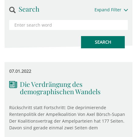
Search
Expand Filter
07.01.2022
Die Verdrängung des
demographischen Wandels
Rückschritt statt Fortschritt: Die deprimierende
Rentenpolitik der Ampelkoalition Von Axel Börsch-Supan
Der Koalitionsvertrag der Ampelparteien hat 177 Seiten.
Davon sind gerade einmal zwei Seiten dem