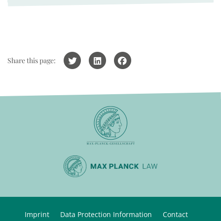
Share this page:
Imprint
Data Protection Information
Contact