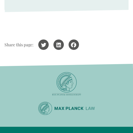
Share this page: