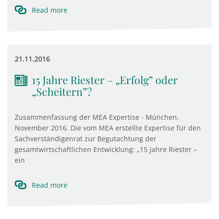
Read more
21.11.2016
15 Jahre Riester – „Erfolg” oder
„Scheitern”?
Zusammenfassung der MEA Expertise - München,
November 2016. Die vom MEA erstellte Expertise für den
Sachverständigenrat zur Begutachtung der
gesamtwirtschaftlichen Entwicklung: „15 Jahre Riester –
ein
Read more