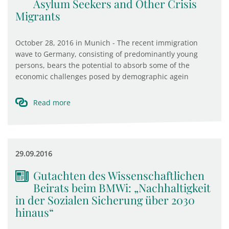
Asylum Seekers and Other Crisis
Migrants
October 28, 2016 in Munich - The recent immigration
wave to Germany, consisting of predominantly young
persons, bears the potential to absorb some of the
economic challenges posed by demographic agein
Read more
29.09.2016
Gutachten des Wissenschaftlichen
Beirats beim BMWi: „Nachhaltigkeit
in der Sozialen Sicherung über 2030
hinaus“