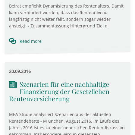
Beirat empfiehlt Dynamisierung des Rentenalters. Damit
kann verhindert werden, dass das Rentenniveau
langfristig nicht weiter fällt, sondern sogar wieder
ansteigt. - Zusammenfassung Hintergrund Ziel d
Read more
20.09.2016
Szenarien für eine nachhaltige
Finanzierung der Gesetzlichen
Rentenversicherung
MEA Studie analysiert Szenarien aus der aktuellen
Rentendebatte - M ünchen, August 2016. Im Laufe des
Jahres 2016 ist es zu einer neuerlichen Rentendiskussion
gekommen. Insbesondere wird in dieser Deb