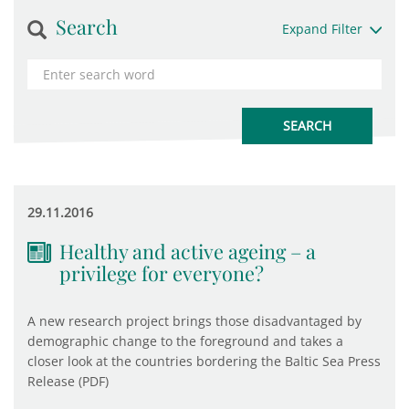
Search
Expand Filter
29.11.2016
Healthy and active ageing – a
privilege for everyone?
A new research project brings those disadvantaged by
demographic change to the foreground and takes a
closer look at the countries bordering the Baltic Sea Press
Release (PDF)