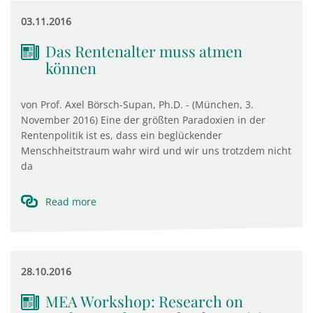
03.11.2016
Das Rentenalter muss atmen
können
von Prof. Axel Börsch-Supan, Ph.D. - (München, 3.
November 2016) Eine der größten Paradoxien in der
Rentenpolitik ist es, dass ein beglückender
Menschheitstraum wahr wird und wir uns trotzdem nicht
da
Read more
28.10.2016
MEA Workshop: Research on