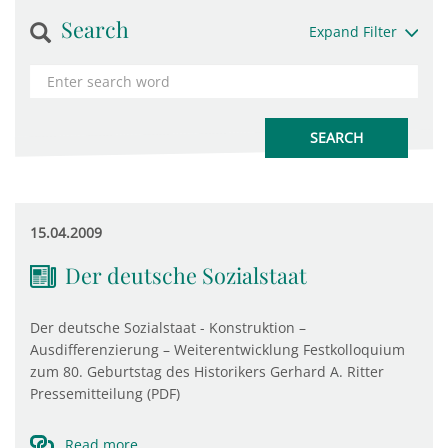
Search
Expand Filter
15.04.2009
Der deutsche Sozialstaat
Der deutsche Sozialstaat - Konstruktion –
Ausdifferenzierung – Weiterentwicklung Festkolloquium
zum 80. Geburtstag des Historikers Gerhard A. Ritter
Pressemitteilung (PDF)
Read more