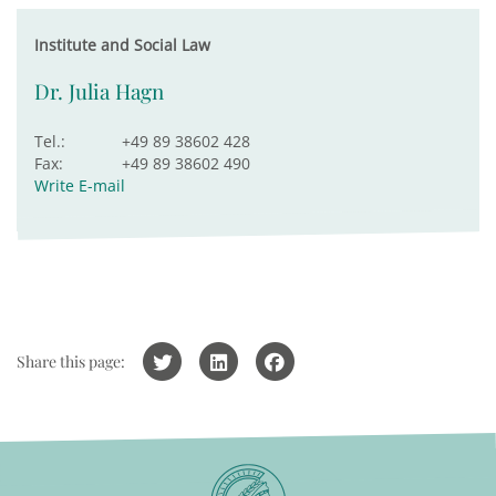
Institute and Social Law
Dr. Julia Hagn
Tel.:
+49 89 38602 428
Fax:
+49 89 38602 490
Write E-mail
Share this page: