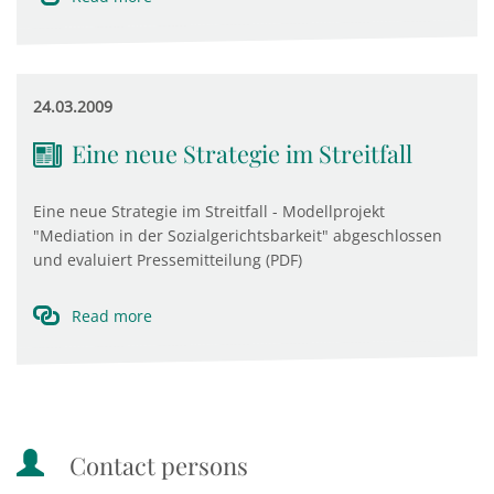
24.03.2009
Eine neue Strategie im Streitfall
Eine neue Strategie im Streitfall - Modellprojekt
"Mediation in der Sozialgerichtsbarkeit" abgeschlossen
und evaluiert Pressemitteilung (PDF)
Read more
Contact persons