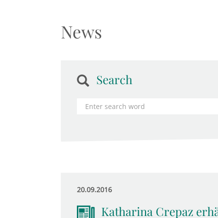
News
Search
20.09.2016
Katharina Crepaz erhä