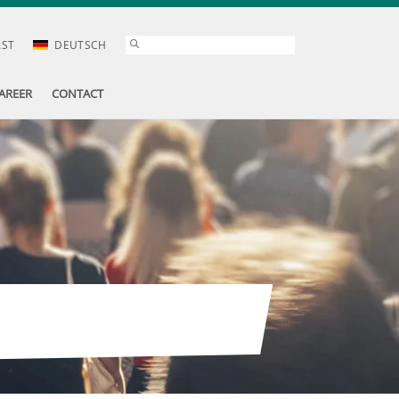
AST
DEUTSCH
AREER
CONTACT