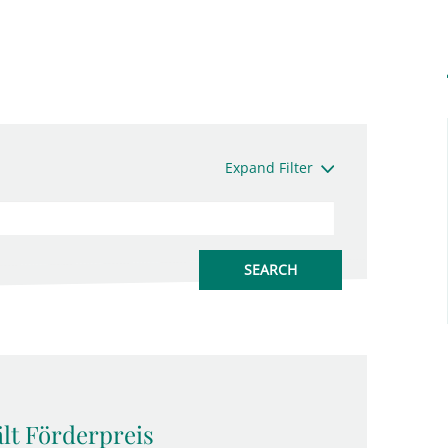
Expand Filter
lt Förderpreis