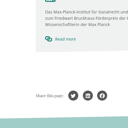
Das Max-Planck-Institut für Sozialrecht und
zum Friedwart Bruckhaus-Förderpreis der H
Wissenschaftlerin der Max Planck
Read more
Share this page: