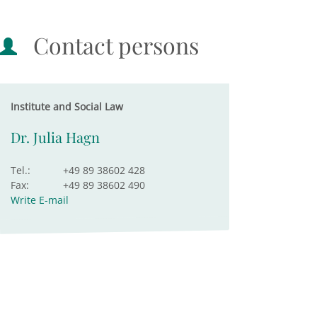
Contact persons
Institute and Social Law
Dr. Julia Hagn
Tel.:
+49 89 38602 428
Fax:
+49 89 38602 490
Write E-mail