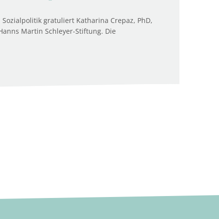
 Sozialpolitik gratuliert Katharina Crepaz, PhD,
anns Martin Schleyer-Stiftung. Die