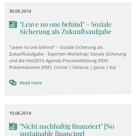
30.06.2014
"Leave no one behind" – Soziale
Sicherung als Zukunftsaufgabe
"Leave no one behind" – Soziale Sicherung als
Zukunftsaufgabe - Experten-Workshop: Soziale Sicherung
und die Post2015-Agenda Pressemitteilung (PDF)
Präsentationen (PDF): Cichon | Delarue | Janus | Kal
Read more
10.06.2014
"Nicht nachhaltig finanziert" [No
sustainable financing]