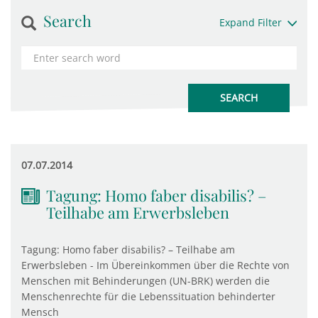
Search
Expand Filter
07.07.2014
Tagung: Homo faber disabilis? –
Teilhabe am Erwerbsleben
Tagung: Homo faber disabilis? – Teilhabe am
Erwerbsleben - Im Übereinkommen über die Rechte von
Menschen mit Behinderungen (UN-BRK) werden die
Menschenrechte für die Lebenssituation behinderter
Mensch