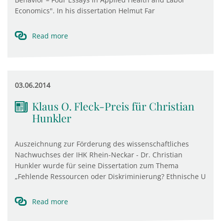
Economics". In his dissertation Helmut Far
Read more
03.06.2014
Klaus O. Fleck-Preis für Christian
Hunkler
Auszeichnung zur Förderung des wissenschaftliches
Nachwuchses der IHK Rhein-Neckar - Dr. Christian
Hunkler wurde für seine Dissertation zum Thema
„Fehlende Ressourcen oder Diskriminierung? Ethnische U
Read more