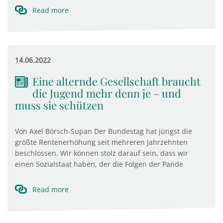
Read more
14.06.2022
Eine alternde Gesellschaft braucht
die Jugend mehr denn je – und
muss sie schützen
Von Axel Börsch-Supan Der Bundestag hat jüngst die
größte Rentenerhöhung seit mehreren Jahrzehnten
beschlossen. Wir können stolz darauf sein, dass wir
einen Sozialstaat haben, der die Folgen der Pande
Read more