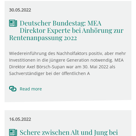
30.05.2022
Deutscher Bundestag: MEA
Direktor Experte bei Anhörung zur
Rentenanpassung 2022
Wiedereinführung des Nachholfaktors positiv, aber mehr
Investitionen in die jüngere Generation notwendig. MEA
Direktor Axel Börsch-Supan war am 30. Mai 2022 als
Sachverständiger bei der öffentlichen A
Read more
16.05.2022
Schere zwischen Alt und Jung bei