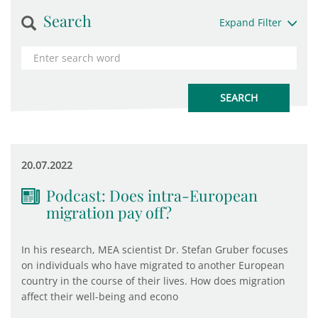
Search
Expand Filter
20.07.2022
Podcast: Does intra-European
migration pay off?
In his research, MEA scientist Dr. Stefan Gruber focuses
on individuals who have migrated to another European
country in the course of their lives. How does migration
affect their well-being and econo