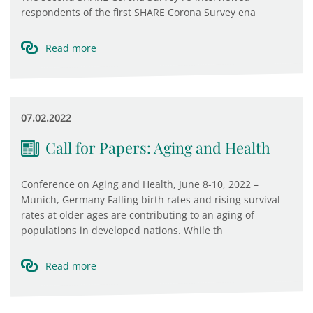
respondents of the first SHARE Corona Survey ena
Read more
07.02.2022
Call for Papers: Aging and Health
Conference on Aging and Health, June 8-10, 2022 –
Munich, Germany Falling birth rates and rising survival
rates at older ages are contributing to an aging of
populations in developed nations. While th
Read more