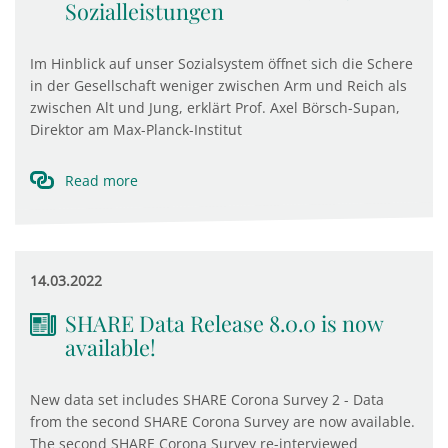
Sozialleistungen
Im Hinblick auf unser Sozialsystem öffnet sich die Schere
in der Gesellschaft weniger zwischen Arm und Reich als
zwischen Alt und Jung, erklärt Prof. Axel Börsch-Supan,
Direktor am Max-Planck-Institut
Read more
14.03.2022
SHARE Data Release 8.0.0 is now
available!
New data set includes SHARE Corona Survey 2 - Data
from the second SHARE Corona Survey are now available.
The second SHARE Corona Survey re-interviewed