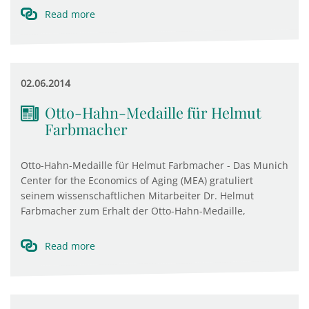
Read more
02.06.2014
Otto-Hahn-Medaille für Helmut
Farbmacher
Otto-Hahn-Medaille für Helmut Farbmacher - Das Munich
Center for the Economics of Aging (MEA) gratuliert
seinem wissenschaftlichen Mitarbeiter Dr. Helmut
Farbmacher zum Erhalt der Otto-Hahn-Medaille,
Read more