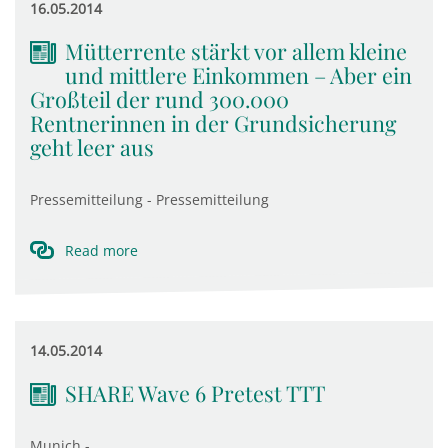
16.05.2014
Mütterrente stärkt vor allem kleine
und mittlere Einkommen – Aber ein
Großteil der rund 300.000
Rentnerinnen in der Grundsicherung
geht leer aus
Pressemitteilung - Pressemitteilung
Read more
14.05.2014
SHARE Wave 6 Pretest TTT
Munich -