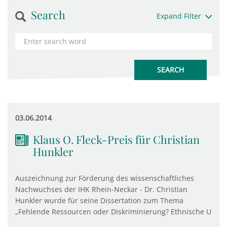
Search
Expand Filter
03.06.2014
Klaus O. Fleck-Preis für Christian
Hunkler
Auszeichnung zur Förderung des wissenschaftliches
Nachwuchses der IHK Rhein-Neckar - Dr. Christian
Hunkler wurde für seine Dissertation zum Thema
„Fehlende Ressourcen oder Diskriminierung? Ethnische U