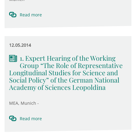
Read more
12.05.2014
1. Expert Hearing of the Working
Group “The Role of Representative
Longitudinal Studies for Science and
Social Policy” of the German National
Academy of Sciences Leopoldina
MEA, Munich -
Read more