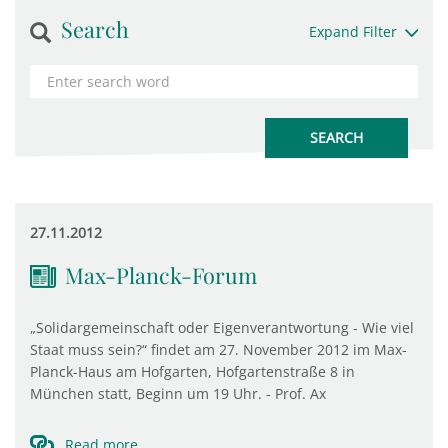
Search
Expand Filter
27.11.2012
Max-Planck-Forum
„Solidargemeinschaft oder Eigenverantwortung - Wie viel
Staat muss sein?“ findet am 27. November 2012 im Max-
Planck-Haus am Hofgarten, Hofgartenstraße 8 in
München statt, Beginn um 19 Uhr. - Prof. Ax
Read more