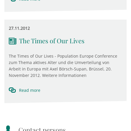
27.11.2012
The Times of Our Lives
The Times of Our Lives - Population Europe Conference
zum Thema aktives Alter und die Umverteilung von
Arbeit in Europa mit Axel Börsch-Supan, Brüssel, 20.
November 2012. Weitere Informationen
Read more
Contact persons