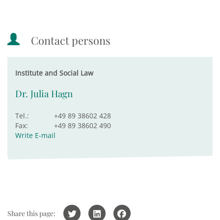
Contact persons
Institute and Social Law
Dr. Julia Hagn
Tel.:
+49 89 38602 428
Fax:
+49 89 38602 490
Write E-mail
Share this page: