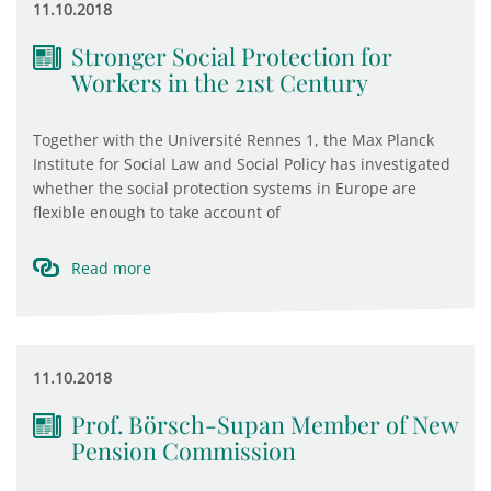
11.10.2018
Stronger Social Protection for
Workers in the 21st Century
Together with the Université Rennes 1, the Max Planck
Institute for Social Law and Social Policy has investigated
whether the social protection systems in Europe are
flexible enough to take account of
Read more
11.10.2018
Prof. Börsch-Supan Member of New
Pension Commission