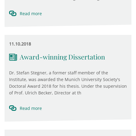
Read more
11.10.2018
Award-winning Dissertation
Dr. Stefan Stegner, a former staff member of the
Institute, was awarded the Munich University Society's
Doctoral Award 2018 for his thesis. Under the supervision
of Prof. Ulrich Becker, Director at th
Read more