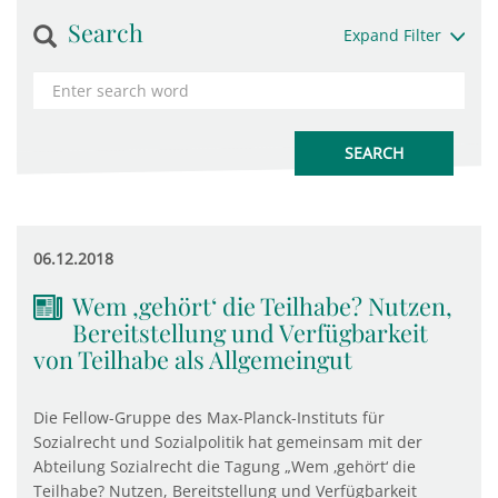
Search
Expand Filter
06.12.2018
Wem ‚gehört‘ die Teilhabe? Nutzen,
Bereitstellung und Verfügbarkeit
von Teilhabe als Allgemeingut
Die Fellow-Gruppe des Max-Planck-Instituts für
Sozialrecht und Sozialpolitik hat gemeinsam mit der
Abteilung Sozialrecht die Tagung „Wem ‚gehört‘ die
Teilhabe? Nutzen, Bereitstellung und Verfügbarkeit