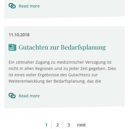
Read more
11.10.2018
Gutachten zur Bedarfsplanung
Ein zeitnaher Zugang zu medizinischer Versogung ist
nicht in allen Regionen und zu jeder Zeit gegeben. Dies
ist eines vieler Ergebnisse des Gutachtens zur
Weiterentwicklung der Bedarfsplanung, das die
Read more
1
2
3
next