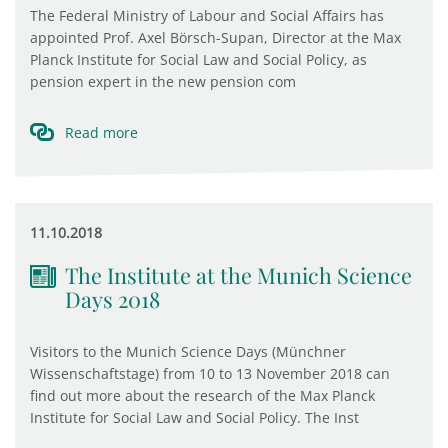
The Federal Ministry of Labour and Social Affairs has
appointed Prof. Axel Börsch-Supan, Director at the Max
Planck Institute for Social Law and Social Policy, as
pension expert in the new pension com
Read more
11.10.2018
The Institute at the Munich Science
Days 2018
Visitors to the Munich Science Days (Münchner
Wissenschaftstage) from 10 to 13 November 2018 can
find out more about the research of the Max Planck
Institute for Social Law and Social Policy. The Inst