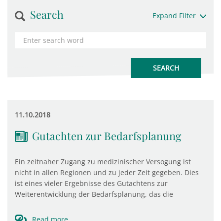
Search
Expand Filter
11.10.2018
Gutachten zur Bedarfsplanung
Ein zeitnaher Zugang zu medizinischer Versogung ist
nicht in allen Regionen und zu jeder Zeit gegeben. Dies
ist eines vieler Ergebnisse des Gutachtens zur
Weiterentwicklung der Bedarfsplanung, das die
Read more