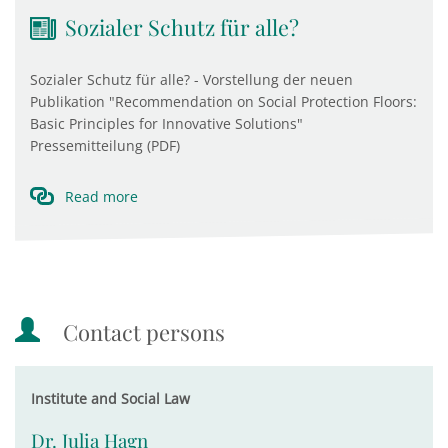
Sozialer Schutz für alle?
Sozialer Schutz für alle? - Vorstellung der neuen
Publikation "Recommendation on Social Protection Floors:
Basic Principles for Innovative Solutions"
Pressemitteilung (PDF)
Read more
Contact persons
Institute and Social Law
Dr. Julia Hagn