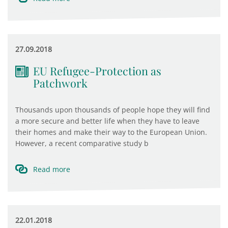
27.09.2018
EU Refugee-Protection as
Patchwork
Thousands upon thousands of people hope they will find
a more secure and better life when they have to leave
their homes and make their way to the European Union.
However, a recent comparative study b
Read more
22.01.2018