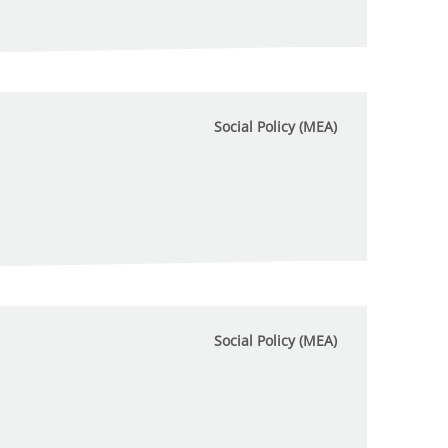
Social Policy (MEA)
Social Policy (MEA)