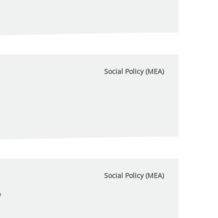
Social Policy (MEA)
Social Policy (MEA)
"