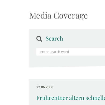
Media Coverage
Search
23.06.2008
Frührentner altern schnell