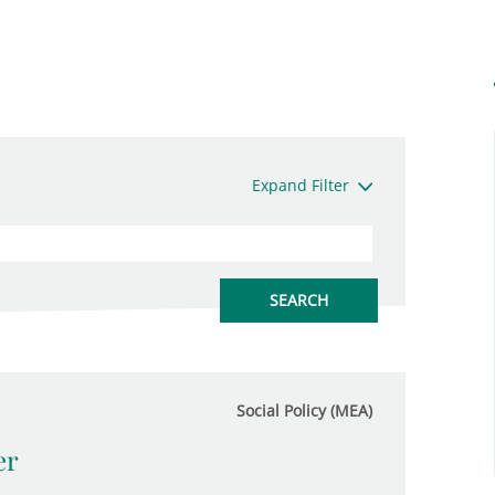
Expand Filter
Social Policy (MEA)
er