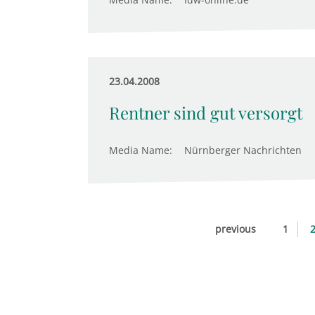
23.04.2008
Rentner sind gut versorgt
Media Name:
Nürnberger Nachrichten
previous
1