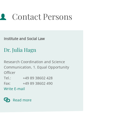
Contact Persons
Institute and Social Law
Dr. Julia Hagn
Research Coordination and Science
Communication, 1. Equal Opportunity
Officer
Tel.:
+49 89 38602 428
Fax:
+49 89 38602 490
Write E-mail
Read more