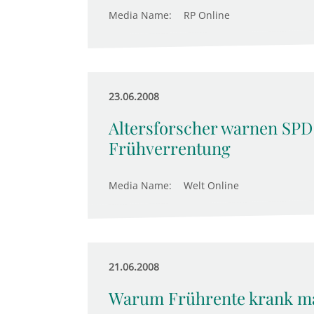
Media Name:
RP Online
23.06.2008
Altersforscher warnen SPD
Frühverrentung
Media Name:
Welt Online
21.06.2008
Warum Frührente krank m