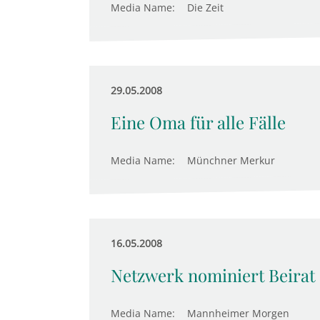
Media Name:
Die Zeit
29.05.2008
Eine Oma für alle Fälle
Media Name:
Münchner Merkur
16.05.2008
Netzwerk nominiert Beirat
Media Name:
Mannheimer Morgen