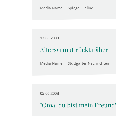
Media Name:
Spiegel Online
12.06.2008
Altersarmut rückt näher
Media Name:
Stuttgarter Nachrichten
05.06.2008
"Oma, du bist mein Freund