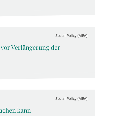
Social Policy (MEA)
 vor Verlängerung der
Social Policy (MEA)
achen kann