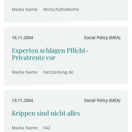
Media Name:
WirtschaftsWoche
16.11.2004
Social Policy (MEA)
Experten schlagen Pflicht-
Privatrente vor
Media Name:
Netzzeitung.de
13.11.2004
Social Policy (MEA)
Krippen sind nicht alles
Media Name:
FAZ