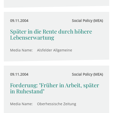
09.11.2004
Social Policy (MEA)
Später in die Rente durch höhere
Lebenserwartung
Media Name:
Alsfelder Allgemeine
09.11.2004
Social Policy (MEA)
Forderung: "Früher in Arbeit, später
in Ruhestand"
Media Name:
Oberhessische Zeitung