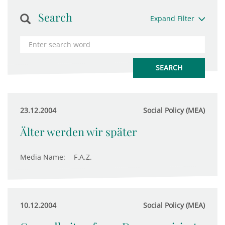
Search
Expand Filter
23.12.2004
Social Policy (MEA)
Älter werden wir später
Media Name:
F.A.Z.
10.12.2004
Social Policy (MEA)