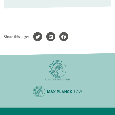
Share this page: