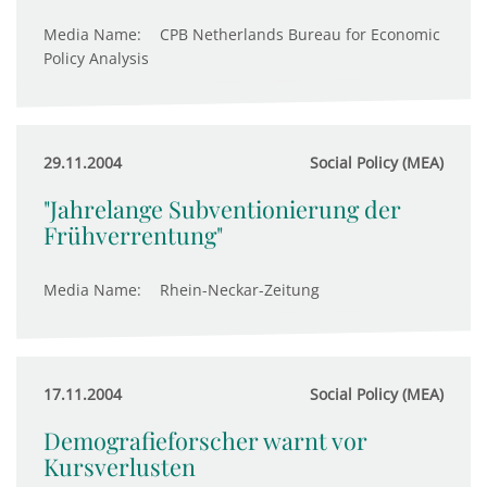
Media Name:
CPB Netherlands Bureau for Economic
Policy Analysis
29.11.2004
Social Policy (MEA)
"Jahrelange Subventionierung der
Frühverrentung"
Media Name:
Rhein-Neckar-Zeitung
17.11.2004
Social Policy (MEA)
Demografieforscher warnt vor
Kursverlusten