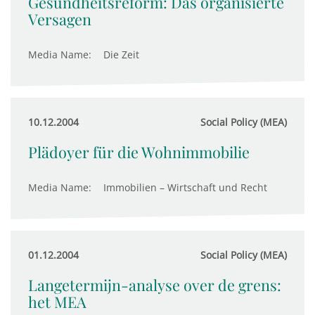
Gesundheitsreform: Das organisierte
Versagen
Media Name:
Die Zeit
10.12.2004
Social Policy (MEA)
Plädoyer für die Wohnimmobilie
Media Name:
Immobilien – Wirtschaft und Recht
01.12.2004
Social Policy (MEA)
Langetermijn-analyse over de grens:
het MEA