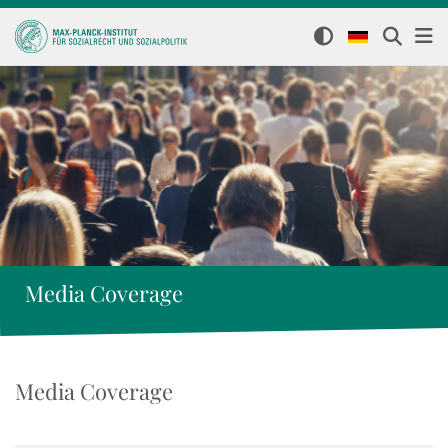
Media Coverage
Media Coverage