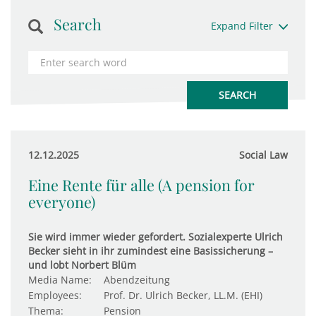
Search
Expand Filter
12.12.2025
Social Law
Eine Rente für alle (A pension for
everyone)
Sie wird immer wieder gefordert. Sozialexperte Ulrich
Becker sieht in ihr zumindest eine Basissicherung –
und lobt Norbert Blüm
Media Name:
Abendzeitung
Employees:
Prof. Dr. Ulrich Becker, LL.M. (EHI)
Thema:
Pension