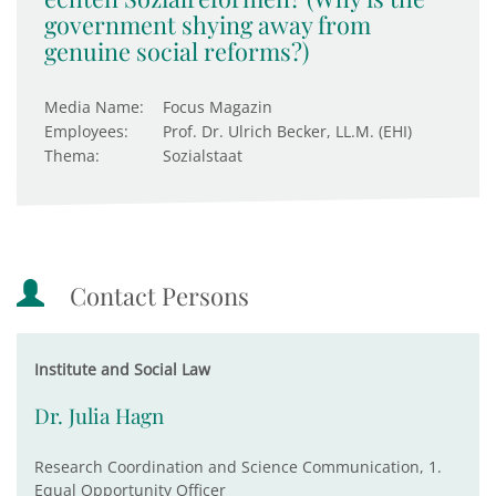
government shying away from
genuine social reforms?)
Media Name:
Focus Magazin
Employees:
Prof. Dr. Ulrich Becker, LL.M. (EHI)
Thema:
Sozialstaat
Contact Persons
Institute and Social Law
Dr. Julia Hagn
Research Coordination and Science Communication, 1.
Equal Opportunity Officer