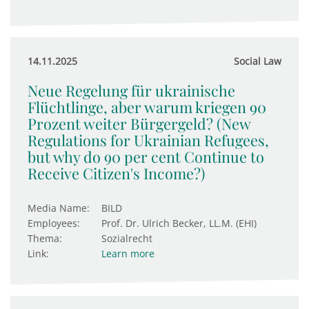
14.11.2025
Social Law
Neue Regelung für ukrainische
Flüchtlinge, aber warum kriegen 90
Prozent weiter Bürgergeld? (New
Regulations for Ukrainian Refugees,
but why do 90 per cent Continue to
Receive Citizen's Income?)
Media Name:
BILD
Employees:
Prof. Dr. Ulrich Becker, LL.M. (EHI)
Thema:
Sozialrecht
Link:
Learn more