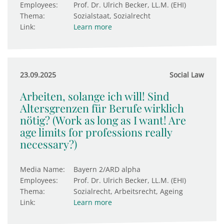
Employees:
Prof. Dr. Ulrich Becker, LL.M. (EHI)
Thema:
Sozialstaat, Sozialrecht
Link:
Learn more
23.09.2025
Social Law
Arbeiten, solange ich will! Sind
Altersgrenzen für Berufe wirklich
nötig? (Work as long as I want! Are
age limits for professions really
necessary?)
Media Name:
Bayern 2/ARD alpha
Employees:
Prof. Dr. Ulrich Becker, LL.M. (EHI)
Thema:
Sozialrecht, Arbeitsrecht, Ageing
Link:
Learn more