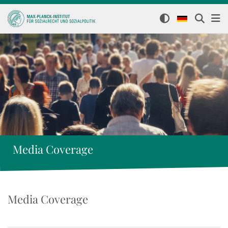
Media Coverage
Media Coverage