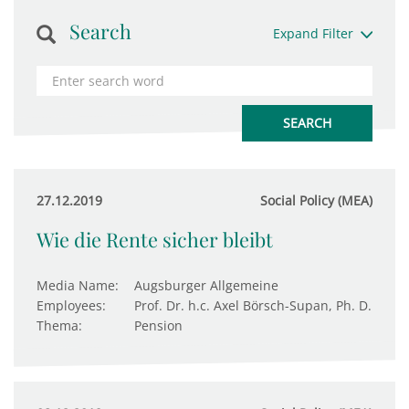
Search
Expand Filter
27.12.2019
Social Policy (MEA)
Wie die Rente sicher bleibt
Media Name:
Augsburger Allgemeine
Employees:
Prof. Dr. h.c. Axel Börsch-Supan, Ph. D.
Thema:
Pension