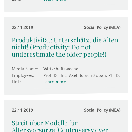
22.11.2019
Social Policy (MEA)
Produktivität: Unterschätzt die Alten
nicht! (Productivity: Do not
underestimate the older people!)
Media Name:
Wirtschaftswoche
Employees:
Prof. Dr. h.c. Axel Börsch-Supan, Ph. D.
Link:
Learn more
22.11.2019
Social Policy (MEA)
Streit über Modelle für
Altersvorsorge (Controversy over