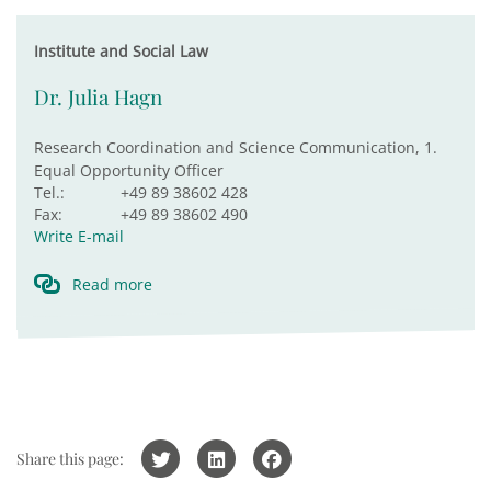
Institute and Social Law
Dr. Julia Hagn
Research Coordination and Science Communication, 1.
Equal Opportunity Officer
Tel.:
+49 89 38602 428
Fax:
+49 89 38602 490
Write E-mail
Read more
Share this page: