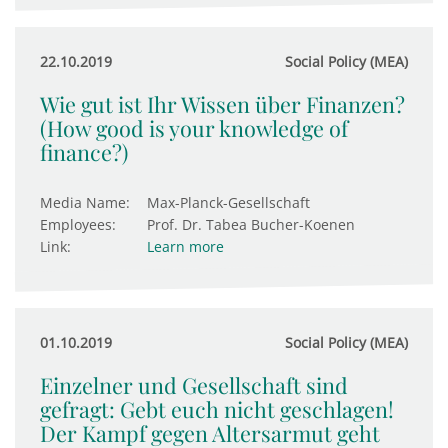
22.10.2019
Social Policy (MEA)
Wie gut ist Ihr Wissen über Finanzen?
(How good is your knowledge of
finance?)
Media Name:
Max-Planck-Gesellschaft
Employees:
Prof. Dr. Tabea Bucher-Koenen
Link:
Learn more
01.10.2019
Social Policy (MEA)
Einzelner und Gesellschaft sind
gefragt: Gebt euch nicht geschlagen!
Der Kampf gegen Altersarmut geht