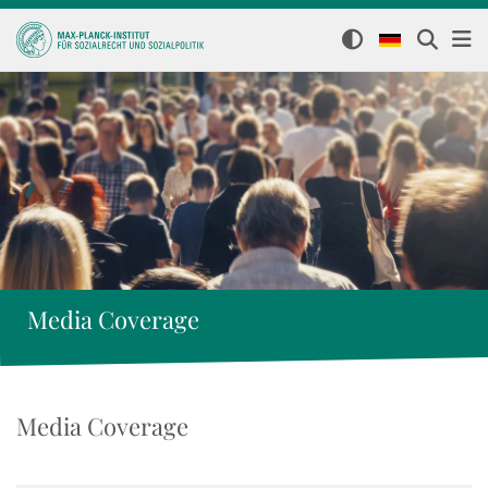
Media Coverage
Media Coverage