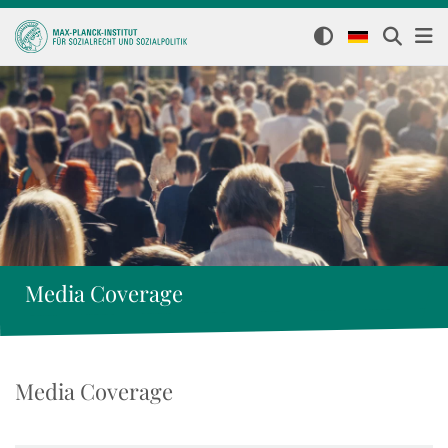
Media Coverage
Media Coverage