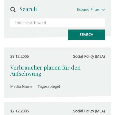
Search
Expand Filter
29.12.2005
Social Policy (MEA)
Verbraucher planen für den
Aufschwung
Media Name:
Tagesspiegel
12.12.2005
Social Policy (MEA)