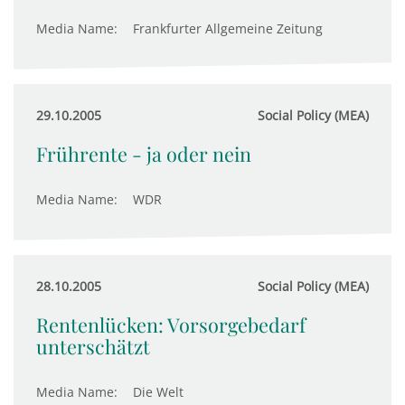
Media Name:
Frankfurter Allgemeine Zeitung
29.10.2005
Social Policy (MEA)
Frührente - ja oder nein
Media Name:
WDR
28.10.2005
Social Policy (MEA)
Rentenlücken: Vorsorgebedarf
unterschätzt
Media Name:
Die Welt