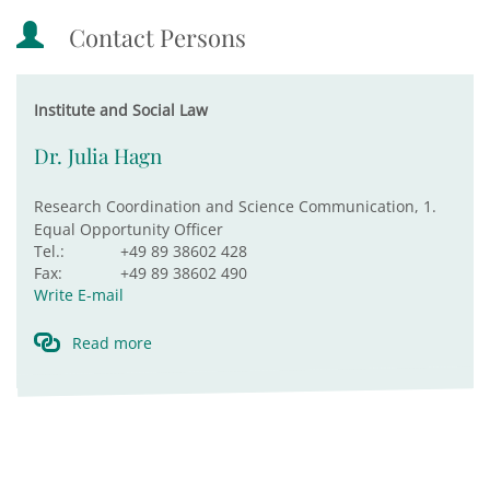
Contact Persons
Institute and Social Law
Dr. Julia Hagn
Research Coordination and Science Communication, 1.
Equal Opportunity Officer
Tel.:
+49 89 38602 428
Fax:
+49 89 38602 490
Write E-mail
Read more