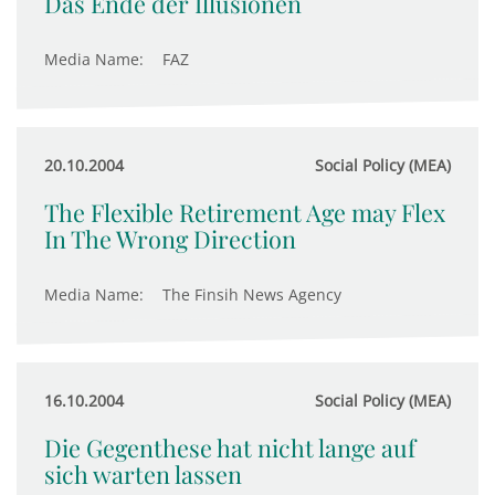
Das Ende der Illusionen
Media Name:
FAZ
20.10.2004
Social Policy (MEA)
The Flexible Retirement Age may Flex
In The Wrong Direction
Media Name:
The Finsih News Agency
16.10.2004
Social Policy (MEA)
Die Gegenthese hat nicht lange auf
sich warten lassen