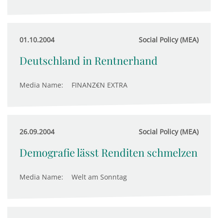
01.10.2004
Social Policy (MEA)
Deutschland in Rentnerhand
Media Name:
FINANZ€N EXTRA
26.09.2004
Social Policy (MEA)
Demografie lässt Renditen schmelzen
Media Name:
Welt am Sonntag