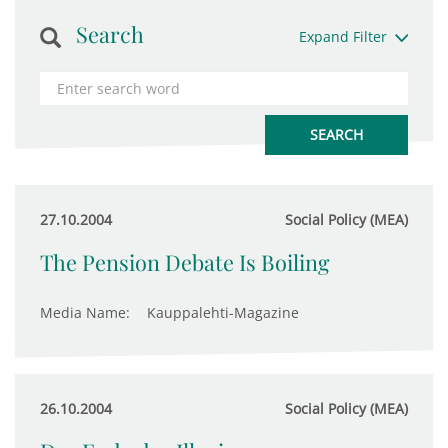
Search
Expand Filter
27.10.2004
Social Policy (MEA)
The Pension Debate Is Boiling
Media Name:
Kauppalehti-Magazine
26.10.2004
Social Policy (MEA)