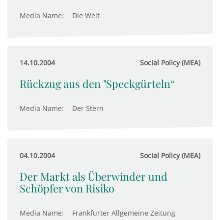
Media Name:
Die Welt
14.10.2004
Social Policy (MEA)
Rückzug aus den "Speckgürteln“
Media Name:
Der Stern
04.10.2004
Social Policy (MEA)
Der Markt als Überwinder und
Schöpfer von Risiko
Media Name:
Frankfurter Allgemeine Zeitung