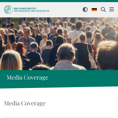
Media Coverage
Media Coverage