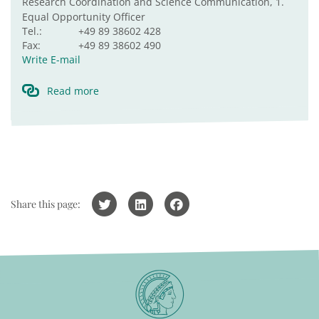
Research Coordination and Science Communication, 1.
Equal Opportunity Officer
Tel.:
+49 89 38602 428
Fax:
+49 89 38602 490
Write E-mail
Read more
Share this page: