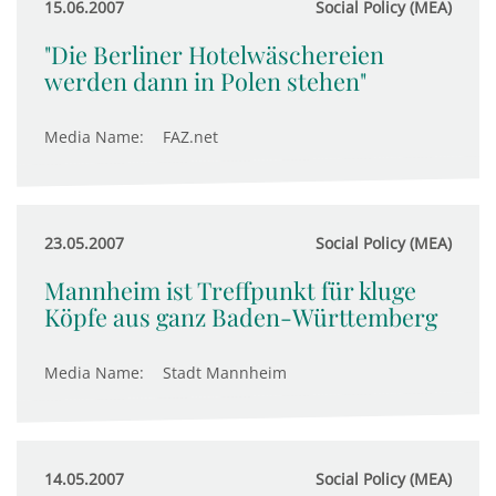
15.06.2007
Social Policy (MEA)
"Die Berliner Hotelwäschereien
werden dann in Polen stehen"
Media Name:
FAZ.net
23.05.2007
Social Policy (MEA)
Mannheim ist Treffpunkt für kluge
Köpfe aus ganz Baden-Württemberg
Media Name:
Stadt Mannheim
14.05.2007
Social Policy (MEA)