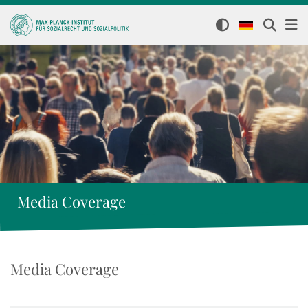
Media Coverage
Media Coverage