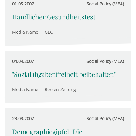
01.05.2007
Social Policy (MEA)
Handlicher Gesundheitstest
Media Name:
GEO
04.04.2007
Social Policy (MEA)
"Sozialabgabenfreiheit beibehalten"
Media Name:
Börsen-Zeitung
23.03.2007
Social Policy (MEA)
Demographiegipfel: Die