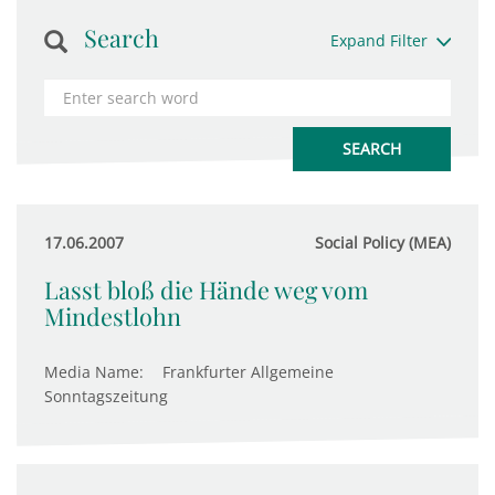
Search
Expand Filter
17.06.2007
Social Policy (MEA)
Lasst bloß die Hände weg vom
Mindestlohn
Media Name:
Frankfurter Allgemeine
Sonntagszeitung