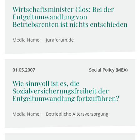
Wirtschaftsminister Glos: Bei der
Entgeltumwandlung von
Betriebsrenten ist nichts entschieden
Media Name:
Juraforum.de
01.05.2007
Social Policy (MEA)
Wie sinnvoll ist es, die
Sozialversicherungsfreiheit der
Entgeltumwandlung fortzuführen?
Media Name:
Betriebliche Altersversorgung