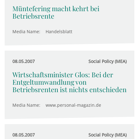
Müntefering macht kehrt bei
Betriebsrente
Media Name:
Handelsblatt
08.05.2007
Social Policy (MEA)
Wirtschaftsminister Glos: Bei der
Entgeltumwandlung von
Betriebsrenten ist nichts entschieden
Media Name:
www.personal-magazin.de
08.05.2007
Social Policy (MEA)