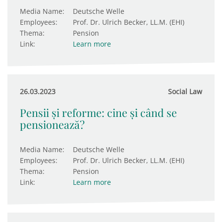
Media Name:
Deutsche Welle
Employees:
Prof. Dr. Ulrich Becker, LL.M. (EHI)
Thema:
Pension
Link:
Learn more
26.03.2023
Social Law
Pensii și reforme: cine și când se
pensionează?
Media Name:
Deutsche Welle
Employees:
Prof. Dr. Ulrich Becker, LL.M. (EHI)
Thema:
Pension
Link:
Learn more