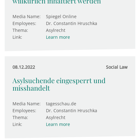
willkürlich inhaftiert werden
Media Name:
Spiegel Online
Employees:
Dr. Constantin Hruschka
Thema:
Asylrecht
Link:
Learn more
08.12.2022
Social Law
Asylsuchende eingesperrt und
misshandelt
Media Name:
tagesschau.de
Employees:
Dr. Constantin Hruschka
Thema:
Asylrecht
Link:
Learn more