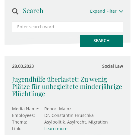
Search
Expand Filter
28.03.2023
Social Law
Jugendhilfe überlastet: Zu wenig
Plätze für unbegleitete minderjährige
Flüchtlinge
Media Name:
Report Mainz
Employees:
Dr. Constantin Hruschka
Thema:
Asylpolitik, Asylrecht, Migration
Link:
Learn more