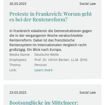
26.03.2023
Social Law
Proteste in Frankreich: Worum geht
es bei der Rentenreform?
In Frankreich eskalieren die Demonstrationen gegen
die in der vergangenen Woche verabschiedete
Rentenreform. Dabei ist das französische
Rentensystem im internationalen Vergleich recht
großzügig. Ein Blick nach Europa.
Media Name:
Deutsche Welle
Employees:
Prof. Dr. Ulrich Becker, LL.M. (EHI)
Thema:
Pension
Link:
Learn more
23.03.2023
Social Law
Bootsunglücke im Mittelmeer: