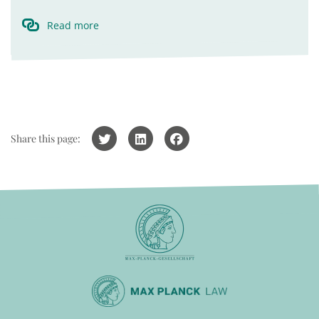
Read more
Share this page: