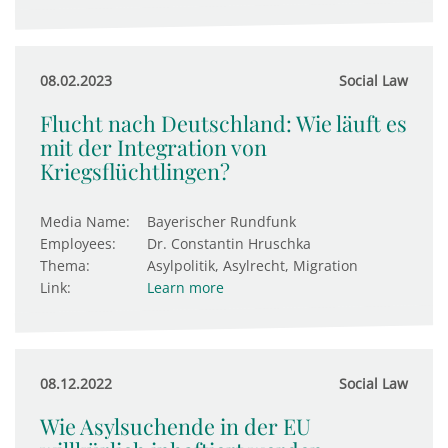
08.02.2023
Social Law
Flucht nach Deutschland: Wie läuft es
mit der Integration von
Kriegsflüchtlingen?
Media Name:
Bayerischer Rundfunk
Employees:
Dr. Constantin Hruschka
Thema:
Asylpolitik, Asylrecht, Migration
Link:
Learn more
08.12.2022
Social Law
Wie Asylsuchende in der EU