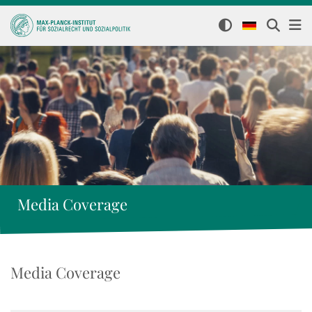
Media Coverage
Media Coverage