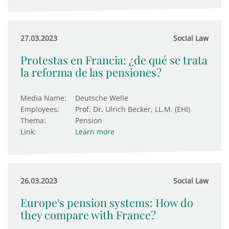
27.03.2023
Social Law
Protestas en Francia: ¿de qué se trata
la reforma de las pensiones?
Media Name:
Deutsche Welle
Employees:
Prof. Dr. Ulrich Becker, LL.M. (EHI)
Thema:
Pension
Link:
Learn more
26.03.2023
Social Law
Europe's pension systems: How do
they compare with France?