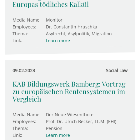
Europas tödliches Kalkül
Media Name:
Monitor
Employees:
Dr. Constantin Hruschka
Thema:
Asylrecht, Asylpolitik, Migration
Link:
Learn more
09.02.2023
Social Law
KAB Bildungswerk Bamberg: Vortrag
zu europäischen Rentensystemen im
Vergleich
Media Name:
Der Neue Wiesentbote
Employees:
Prof. Dr. Ulrich Becker, LL.M. (EHI)
Thema:
Pension
Link:
Learn more