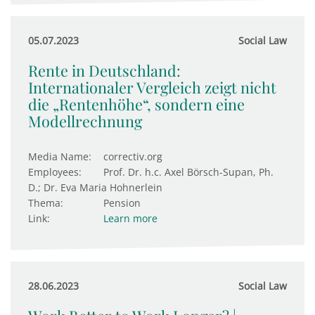
05.07.2023
Social Law
Rente in Deutschland:
Internationaler Vergleich zeigt nicht
die „Rentenhöhe“, sondern eine
Modellrechnung
Media Name:
correctiv.org
Employees:
Prof. Dr. h.c. Axel Börsch-Supan, Ph.
D.; Dr. Eva Maria Hohnerlein
Thema:
Pension
Link:
Learn more
28.06.2023
Social Law