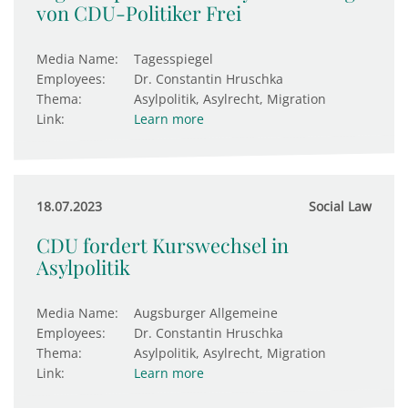
von CDU-Politiker Frei
Media Name:
Tagesspiegel
Employees:
Dr. Constantin Hruschka
Thema:
Asylpolitik, Asylrecht, Migration
Link:
Learn more
18.07.2023
Social Law
CDU fordert Kurswechsel in
Asylpolitik
Media Name:
Augsburger Allgemeine
Employees:
Dr. Constantin Hruschka
Thema:
Asylpolitik, Asylrecht, Migration
Link:
Learn more