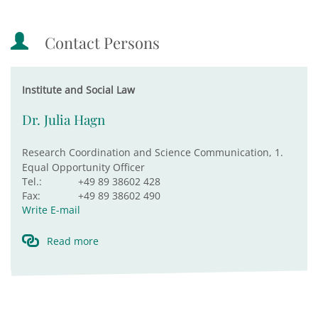
Contact Persons
Institute and Social Law
Dr. Julia Hagn
Research Coordination and Science Communication, 1.
Equal Opportunity Officer
Tel.:
+49 89 38602 428
Fax:
+49 89 38602 490
Write E-mail
Read more