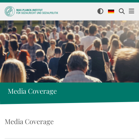
Media Coverage
Media Coverage