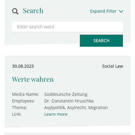
Search
Expand Filter
30.08.2023
Social Law
Werte wahren
Media Name:
Süddeutsche Zeitung
Employees:
Dr. Constantin Hruschka
Thema:
Asylpolitik, Asylrecht, Migration
Link:
Learn more