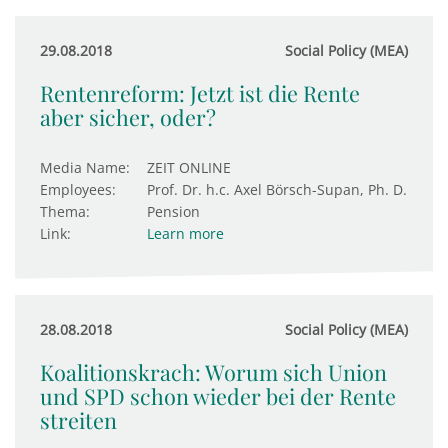
29.08.2018
Social Policy (MEA)
Rentenreform: Jetzt ist die Rente
aber sicher, oder?
Media Name:
ZEIT ONLINE
Employees:
Prof. Dr. h.c. Axel Börsch-Supan, Ph. D.
Thema:
Pension
Link:
Learn more
28.08.2018
Social Policy (MEA)
Koalitionskrach: Worum sich Union
und SPD schon wieder bei der Rente
streiten