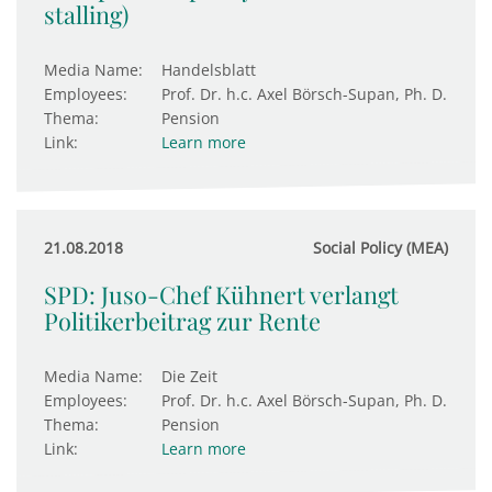
stalling)
Media Name:
Handelsblatt
Employees:
Prof. Dr. h.c. Axel Börsch-Supan, Ph. D.
Thema:
Pension
Link:
Learn more
21.08.2018
Social Policy (MEA)
SPD: Juso-Chef Kühnert verlangt
Politikerbeitrag zur Rente
Media Name:
Die Zeit
Employees:
Prof. Dr. h.c. Axel Börsch-Supan, Ph. D.
Thema:
Pension
Link:
Learn more