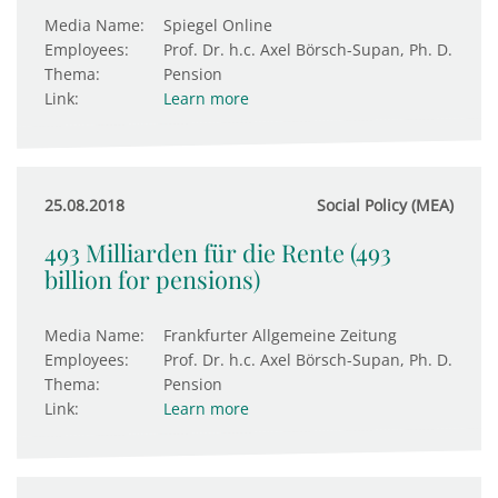
Media Name:
Spiegel Online
Employees:
Prof. Dr. h.c. Axel Börsch-Supan, Ph. D.
Thema:
Pension
Link:
Learn more
25.08.2018
Social Policy (MEA)
493 Milliarden für die Rente (493
billion for pensions)
Media Name:
Frankfurter Allgemeine Zeitung
Employees:
Prof. Dr. h.c. Axel Börsch-Supan, Ph. D.
Thema:
Pension
Link:
Learn more