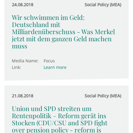
24.08.2018
Social Policy (MEA)
Wir schwimmen im Geld:
Deutschland mit
Milliardenüberschuss - Was Merkel
jetzt mit dem ganzen Geld machen
muss
Media Name:
Focus
Link:
Learn more
21.08.2018
Social Policy (MEA)
Union und SPD streiten um
Rentenpolitik – Reform gerät ins
Stocken (CDU/CSU and SPD fight
over pension policy - reform is