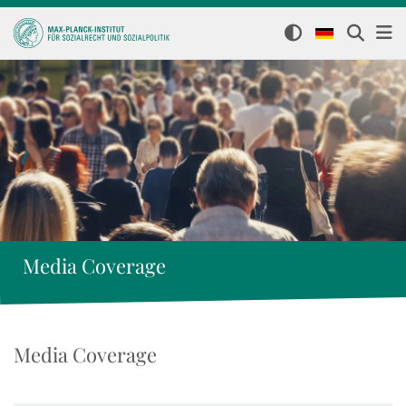
Media Coverage
Media Coverage