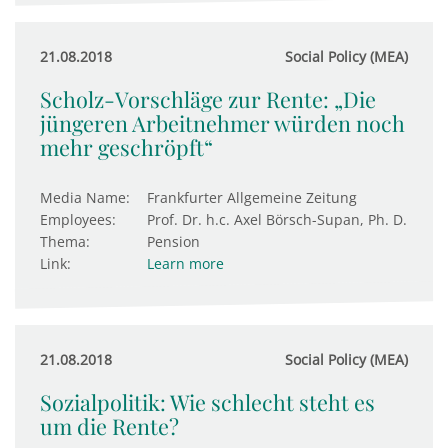
21.08.2018
Social Policy (MEA)
Scholz-Vorschläge zur Rente: „Die
jüngeren Arbeitnehmer würden noch
mehr geschröpft“
Media Name:
Frankfurter Allgemeine Zeitung
Employees:
Prof. Dr. h.c. Axel Börsch-Supan, Ph. D.
Thema:
Pension
Link:
Learn more
21.08.2018
Social Policy (MEA)
Sozialpolitik: Wie schlecht steht es
um die Rente?