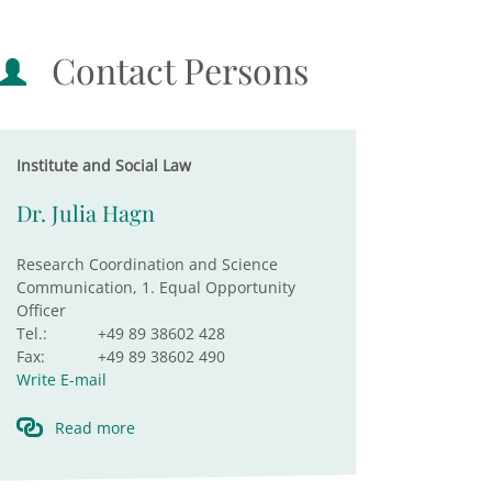
Contact Persons
Institute and Social Law
Dr. Julia Hagn
Research Coordination and Science
Communication, 1. Equal Opportunity
Officer
Tel.:
+49 89 38602 428
Fax:
+49 89 38602 490
Write E-mail
Read more