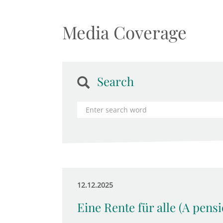
Media Coverage
Search
12.12.2025
Eine Rente für alle (A pens