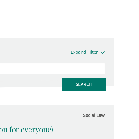
Expand Filter
Social Law
ion for everyone)