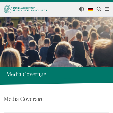
Media Coverage
Media Coverage