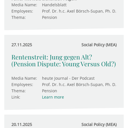
Media Name:
Handelsblatt
Employees:
Prof. Dr. h.c. Axel Börsch-Supan, Ph. D.
Thema:
Pension
27.11.2025
Social Policy (MEA)
Rentenstreit: Jung gegen Alt?
(Pension Dispute: Young Versus Old?)
Media Name:
heute Journal - Der Podcast
Employees:
Prof. Dr. h.c. Axel Börsch-Supan, Ph. D.
Thema:
Pension
Link:
Learn more
20.11.2025
Social Policy (MEA)