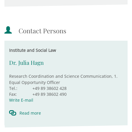
Contact Persons
Institute and Social Law
Dr. Julia Hagn
Research Coordination and Science Communication, 1.
Equal Opportunity Officer
Tel.:
+49 89 38602 428
Fax:
+49 89 38602 490
Write E-mail
Read more