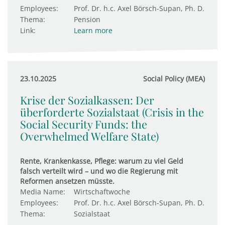
Employees:
Prof. Dr. h.c. Axel Börsch-Supan, Ph. D.
Thema:
Pension
Link:
Learn more
23.10.2025
Social Policy (MEA)
Krise der Sozialkassen: Der
überforderte Sozialstaat (Crisis in the
Social Security Funds: the
Overwhelmed Welfare State)
Rente, Krankenkasse, Pflege: warum zu viel Geld
falsch verteilt wird – und wo die Regierung mit
Reformen ansetzen müsste.
Media Name:
Wirtschaftwoche
Employees:
Prof. Dr. h.c. Axel Börsch-Supan, Ph. D.
Thema:
Sozialstaat