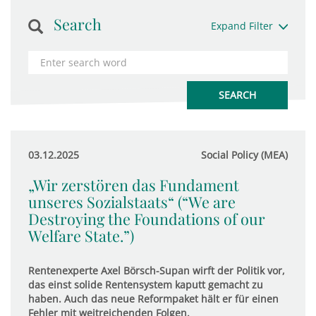
Search
Expand Filter
03.12.2025
Social Policy (MEA)
„Wir zerstören das Fundament
unseres Sozialstaats“ (“We are
Destroying the Foundations of our
Welfare State.”)
Rentenexperte Axel Börsch-Supan wirft der Politik vor,
das einst solide Rentensystem kaputt gemacht zu
haben. Auch das neue Reformpaket hält er für einen
Fehler mit weitreichenden Folgen.