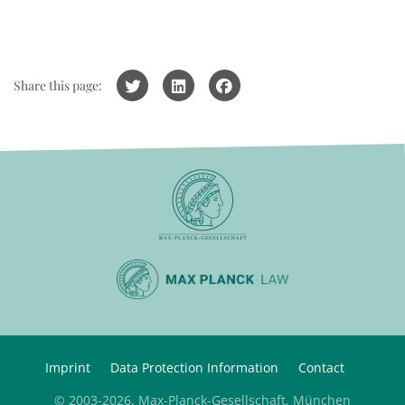
Share this page:
Imprint
Data Protection Information
Contact
© 2003-2026, Max-Planck-Gesellschaft, München