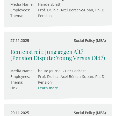
Media Name:
Handelsblatt
Employees:
Prof. Dr. h.c. Axel Börsch-Supan, Ph. D.
Thema:
Pension
27.11.2025
Social Policy (MEA)
Rentenstreit: Jung gegen Alt?
(Pension Dispute: Young Versus Old?)
Media Name:
heute Journal - Der Podcast
Employees:
Prof. Dr. h.c. Axel Börsch-Supan, Ph. D.
Thema:
Pension
Link:
Learn more
20.11.2025
Social Policy (MEA)