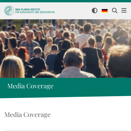
Media Coverage
Media Coverage