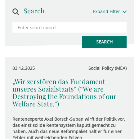
Search
Expand Filter
03.12.2025
Social Policy (MEA)
„Wir zerstören das Fundament
unseres Sozialstaats“ (“We are
Destroying the Foundations of our
Welfare State.”)
Rentenexperte Axel Börsch-Supan wirft der Politik vor,
das einst solide Rentensystem kaputt gemacht zu
haben. Auch das neue Reformpaket hält er für einen
Fehler mit weitreichenden Folgen.