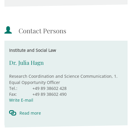
Contact Persons
Institute and Social Law
Dr. Julia Hagn
Research Coordination and Science Communication, 1.
Equal Opportunity Officer
Tel.:
+49 89 38602 428
Fax:
+49 89 38602 490
Write E-mail
Read more