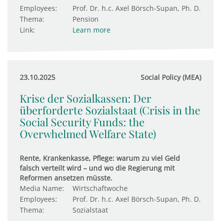
Employees:
Prof. Dr. h.c. Axel Börsch-Supan, Ph. D.
Thema:
Pension
Link:
Learn more
23.10.2025
Social Policy (MEA)
Krise der Sozialkassen: Der
überforderte Sozialstaat (Crisis in the
Social Security Funds: the
Overwhelmed Welfare State)
Rente, Krankenkasse, Pflege: warum zu viel Geld
falsch verteilt wird – und wo die Regierung mit
Reformen ansetzen müsste.
Media Name:
Wirtschaftwoche
Employees:
Prof. Dr. h.c. Axel Börsch-Supan, Ph. D.
Thema:
Sozialstaat