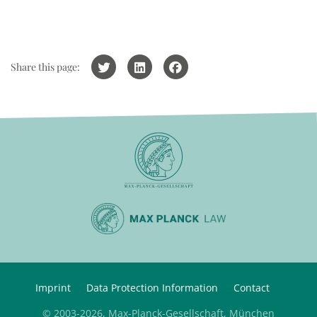
Share this page:
Imprint
Data Protection Information
Contact
© 2003-2026, Max-Planck-Gesellschaft, München