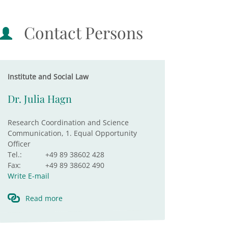
Contact Persons
Institute and Social Law
Dr. Julia Hagn
Research Coordination and Science
Communication, 1. Equal Opportunity
Officer
Tel.:
+49 89 38602 428
Fax:
+49 89 38602 490
Write E-mail
Read more