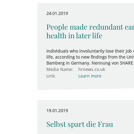
24.01.2019
People made redundant earl
health in later life
Individuals who involuntarily lose their job 
life, according to new findings from the Uni
Bamberg in Germany. Nennung von SHARE
Media Name:
hrnews.co.uk
Link:
Learn more
19.01.2019
Selbst spart die Frau