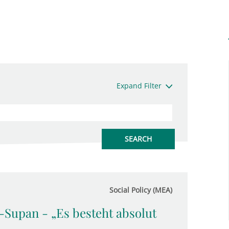
Expand Filter
Social Policy (MEA)
-Supan - „Es besteht absolut