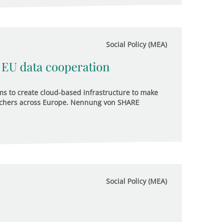
Social Policy (MEA)
 EU data cooperation
ms to create cloud-based infrastructure to make
earchers across Europe. Nennung von SHARE
Social Policy (MEA)