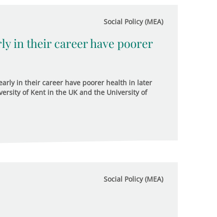
Social Policy (MEA)
y in their career have poorer
early in their career have poorer health in later
versity of Kent in the UK and the University of
Social Policy (MEA)